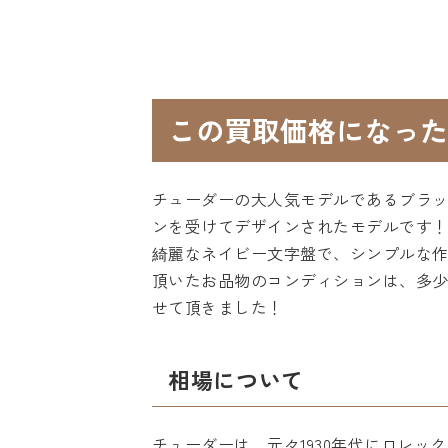
この買取価格になった
チューダーの大人気モデルであるブラッ
ンを受けてデザインされたモデルです！
綺麗なネイビー文字盤で、シンプルな
頂いたお品物のコンディションは、多
せて頂きました！
相場について
チューダーは、元々1930年代にロレッ