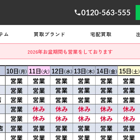
0120-563-555
テム
買取ブランド
宅配買取
2026年お盆期間も営業をしております