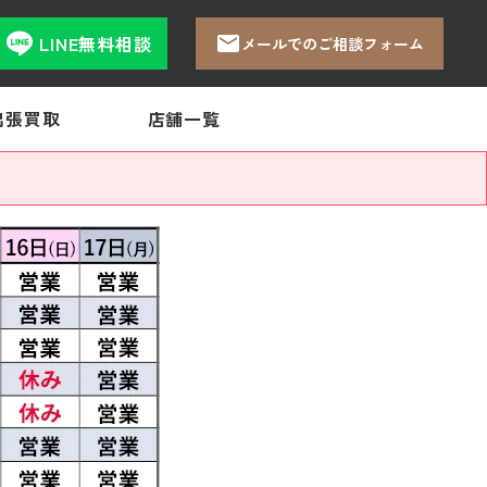
LINE無料相談
メールでのご相談フォーム
出張買取
店舗一覧