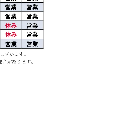
ございます。
場合があります。