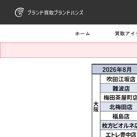
ホーム
買取アイ