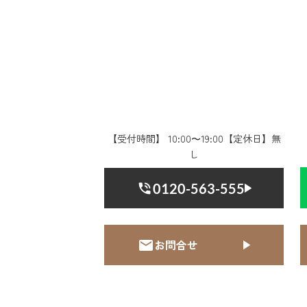
【受付時間】 10:00〜19:00【定休日】無
し
0120-563-555
お問合せ