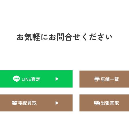
お気軽にお問合せください
LINE査定
店舗一覧
宅配買取
出張買取