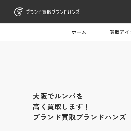
ホーム
買取アイ
大阪でルンバを
高く買取します！
ブランド買取ブランドハンズ