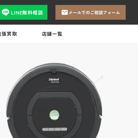
LINE無料相談
メールでのご相談フォーム
出張買取
店舗一覧