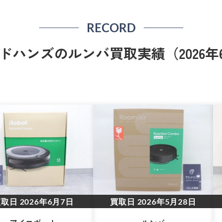
RECORD
ドハンズのルンバ買取実績（2026年6
買取日
2026年6月7日
買取日
2026年5月28日