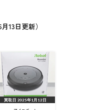
月13日更新）
買取日
2025年1月12日