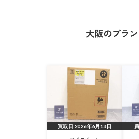
大阪のブラン
買取日
2026年6月13日