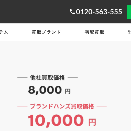
0120-563-555
テム
買取ブランド
宅配買取