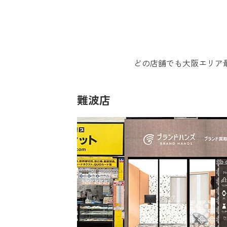
どの店舗でも大阪エリア
難波店