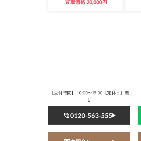
買取価格
円
20,000
【受付時間】 10:00〜19:00【定休日】無
し
0120-563-555