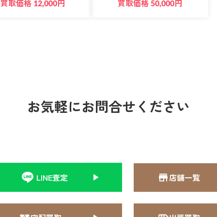
買取価格
円
買取価格
円
12,000
50,000
お気軽にお問合せください
LINE査定
店舗一覧