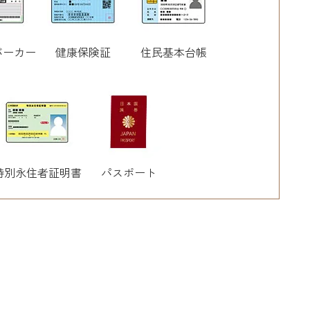
バーカー
健康保険証
住民基本台帳
特別永住者証明書
パスポート