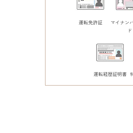
運転免許証
マイナン
ド
運転経歴証明書