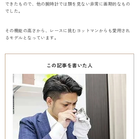
できたもので、他の腕時計では類を見ない非常に画期的なもの
でした。
その機能の高さから、レースに挑むヨットマンからも愛用され
るモデルとなっています。
この記事を書いた人