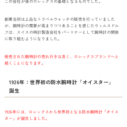
この会社が後のロレックスの基礎となるものでした。
創業当初は上品なトラベルウォッチの販売を行っていました
が、腕時計の需要が高まりつつあることを感じたウィルスドル
フは、スイスの時計製造会社をパートナーとして腕時計の開発
に取り組むようになりました。
発売された腕時計の売れ行きは良く、ロレックスブランドへと
続くことになります。
1926年：世界初の防水腕時計「オイスター」
誕生
1926年には、ロレックスから世界初となる防水腕時計「オイス
ター」が誕生しました。