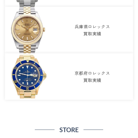
兵庫県ロレックス
買取実績
京都府ロレックス
買取実績
STORE