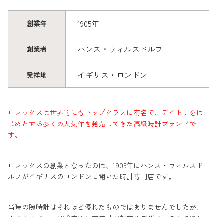
1905年
創業年
ハンス・ウィルスドルフ
創業者
イギリス・ロンドン
発祥地
ロレックスは世界的にもトップクラスに有名で、デイトナをは
じめとする多くの人気作を発売してきた高級時計ブランドで
す。
ロレックスの創業となったのは、1905年にハンス・ウィルスド
ルフがイギリスのロンドンに開いた時計専門店です。
当時の腕時計はそれほど優れたものではありませんでしたが、