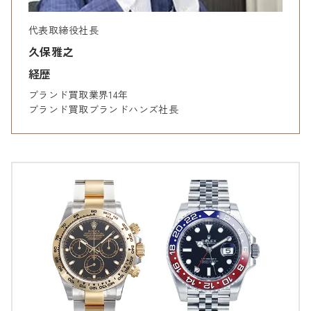
代表取締役社長
久保雅之
経歴
ブランド買取業界14年
ブランド買取ブランドハンズ社長