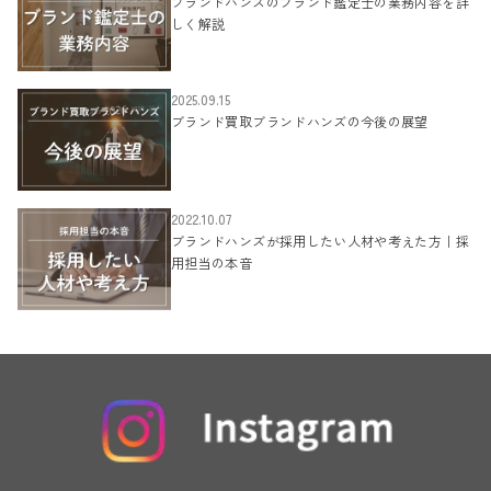
ブランドハンズのブランド鑑定士の業務内容を詳
しく解説
2025.09.15
ブランド買取ブランドハンズの今後の展望
2022.10.07
ブランドハンズが採用したい人材や考えた方｜採
用担当の本音