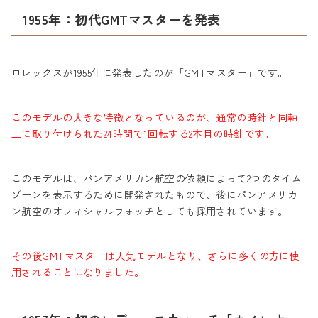
1955年：初代GMTマスターを発表
ロレックスが1955年に発表したのが「GMTマスター」です。
このモデルの大きな特徴となっているのが、通常の時針と同軸
上に取り付けられた24時問で1回転する2本目の時針です。
このモデルは、パンアメリカン航空の依頼によって2つのタイム
ゾーンを表示するために開発されたもので、後にパンアメリカ
ン航空のオフィシャルウォッチとしても採用されています。
その後GMTマスターは人気モデルとなり、さらに多くの方に使
用されることになりました。