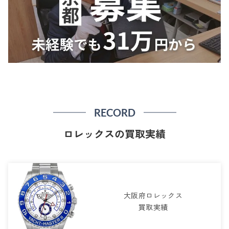
RECORD
ロレックスの買取実績
大阪府ロレックス
買取実績