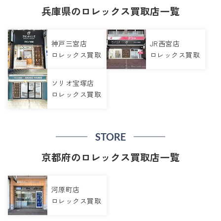
兵庫県のロレックス買取店一覧
神戸三宮店
JR西宮店
ロレックス買取
ロレックス買取
ソリオ宝塚店
ロレックス買取
STORE
京都府のロレックス買取店一覧
河原町店
ロレックス買取