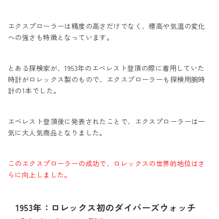
エクスプローラーは精度の高さだけでなく、標高や気温の変化
への強さも特徴となっています。
とある探検家が、1953年のエベレスト登頂の際に着用していた
時計がロレックス製のもので、エクスプローラーも探検用腕時
計の1本でした。
エベレスト登頂後に発表されたことで、エクスプローラーは一
気に大人気商品となりました。
このエクスプローラーの成功で、ロレックスの世界的地位はさ
らに向上しました。
1953年：ロレックス初のダイバーズウォッチ