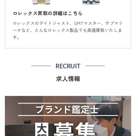
ロレックス買取の詳細はこちら
ロレックスのデイトジャスト、GMTマスター、サブマリ
ーナなど、どんなロレックス製品でも高価買取いたしま
す。
RECRUIT
求人情報