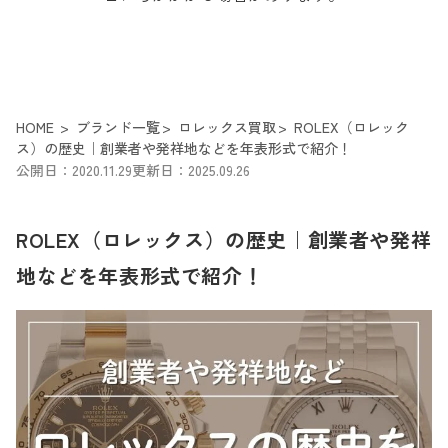
HOME
ブランド一覧
ロレックス買取
ROLEX（ロレック
ス）の歴史｜創業者や発祥地などを年表形式で紹介！
公開日：2020.11.29
更新日：2025.09.26
ROLEX（ロレックス）の歴史｜創業者や発祥
地などを年表形式で紹介！