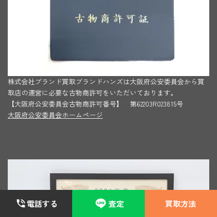
株式会社ブランド買取ブランドハンズは大阪府公安委員会から買
取店の運営に必要な古物商許可をいただいております。
【大阪府公安委員会古物商許可番号】 第62203R023815号
大阪府公安委員会ホームページ
電話する
査定
買取方法