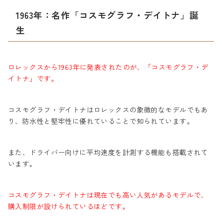
1963年：名作「コスモグラフ・デイトナ」誕
生
ロレックスから1963年に発表されたのが、「コスモグラフ・デ
イトナ」です。
コスモグラフ・デイトナはロレックスの象徴的なモデルでもあ
り、防水性と堅牢性に優れていることで知られています。
また、ドライバー向けに平均速度を計測する機能も搭載されて
います。
コスモグラフ・デイトナは現在でも高い人気があるモデルで、
購入制限が設けられているほどです。