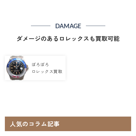
DAMAGE
ダメージのあるロレックスも買取可能
ぼろぼろ
ロレックス買取
人気のコラム記事