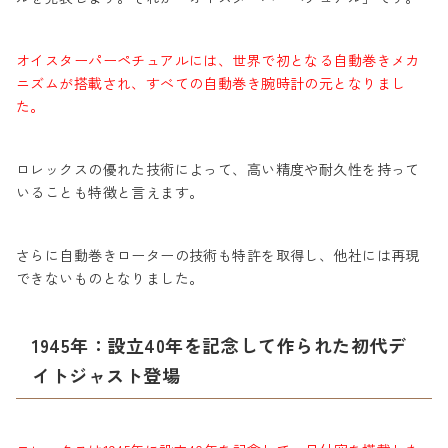
オイスターパーペチュアルには、世界で初となる自動巻きメカ
ニズムが搭載され、すべての自動巻き腕時計の元となりまし
た。
ロレックスの優れた技術によって、高い精度や耐久性を持って
いることも特徴と言えます。
さらに自動巻きローターの技術も特許を取得し、他社には再現
できないものとなりました。
1945年：設立40年を記念して作られた初代デ
イトジャスト登場