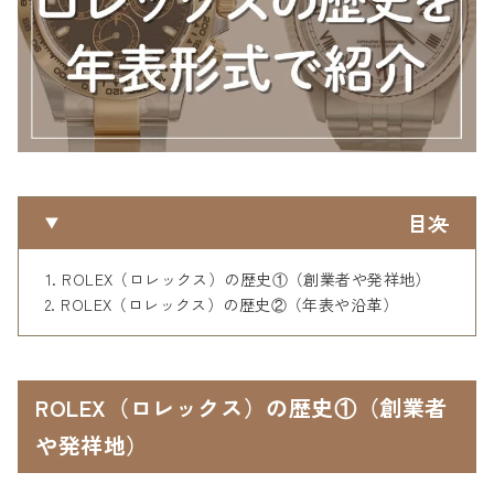
目次
ROLEX（ロレックス）の歴史①（創業者や発祥地）
ROLEX（ロレックス）の歴史②（年表や沿革）
ROLEX（ロレックス）の歴史①（創業者
や発祥地）