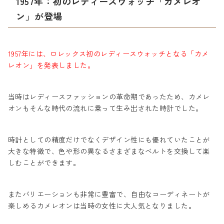
1957年：初のレディースウォッチ「カメレオ
ン」が登場
1957年には、ロレックス初のレディースウォッチとなる「カメ
レオン」を発表しました。
当時はレディースファッションの革命期であったため、カメレ
オンもそんな時代の流れに乗って生み出された時計でした。
時計としての精度だけでなくデザイン性にも優れていたことが
大きな特徴で、色や形の異なるさまざまなベルトを交換して楽
しむことができます。
またバリエーションも非常に豊富で、自由なコーディネートが
楽しめるカメレオンは当時の女性に大人気となりました。