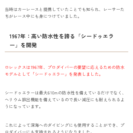
当時はカーレースと提携していたことでも知られ、レーサーた
ちがレース中にも身につけていました。
1967年：高い防水性を誇る「シードゥエラ
ー」を開発
ロレックスは1967年、プロダイバーの要望に応えるための防水
モデルとして「シードゥエラー」を発表しました。
シードゥエラーは最大610mの防水性を備えているだけでなく、
ヘリウム排出機能を備えているので長い減圧にも耐えられるよ
うになっています。
これによって深海へのダイビングにも使用することができ、プ
ロダイバーにも支持されるようになりました。