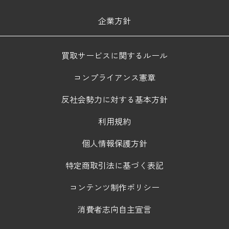
企業方針
買取サービスに関するルール
コンプライアンス憲章
反社会勢力に対する基本方針
利用規約
個人情報保護方針
特定商取引法に基づく表記
コンテンツ制作ポリシー
消費者志向自主宣言