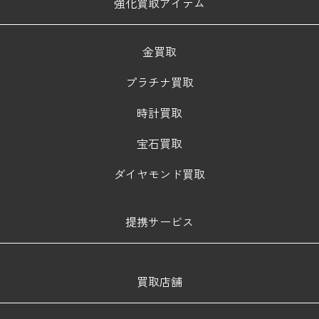
強化買取アイテム
金買取
プラチナ買取
時計買取
宝石買取
ダイヤモンド買取
提携サービス
買取店舗