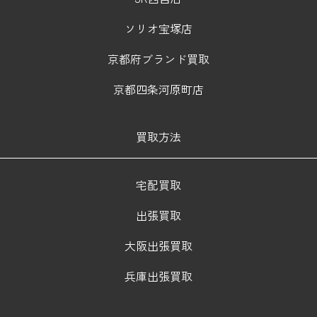
ソリオ宝塚店
京都府ブランド買取
京都四条河原町店
買取方法
宅配買取
出張買取
大阪出張買取
兵庫出張買取