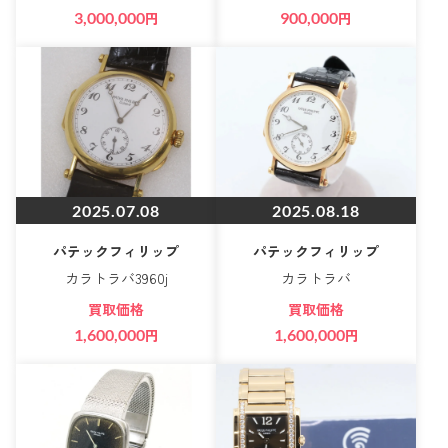
3,000,000
円
900,000
円
2025.07.08
2025.08.18
パテックフィリップ
パテックフィリップ
カラトラバ3960j
カラトラバ
買取価格
買取価格
1,600,000
円
1,600,000
円