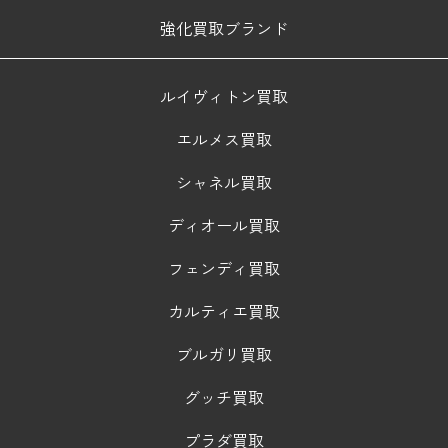
強化買取ブランド
ルイヴィトン買取
エルメス買取
シャネル買取
ディオール買取
フェンディ買取
カルティエ買取
ブルガリ買取
グッチ買取
プラダ買取