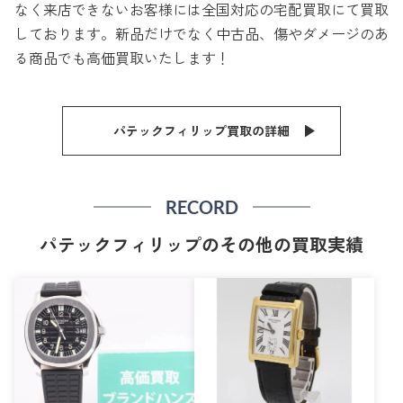
なく来店できないお客様には全国対応の宅配買取にて買取
しております。新品だけでなく中古品、傷やダメージのあ
る商品でも高価買取いたします！
パテックフィリップ買取の詳細
RECORD
パテックフィリップのその他の買取実績