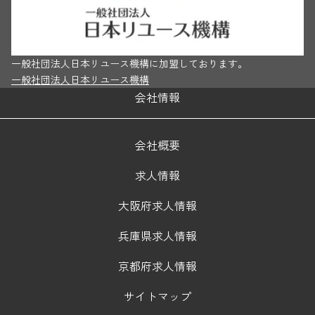
一般社団法人日本リユース機構に加盟しております。
一般社団法人日本リユース機構
会社情報
会社概要
求人情報
大阪府求人情報
兵庫県求人情報
京都府求人情報
サイトマップ