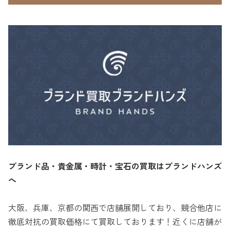
ブランド品・貴金属・時計・宝石の買取はブランドハンズ
へ
大阪、兵庫、京都の関西で店舗展開しており、競合他店に
徹底対抗の買取価格にて買取しております！近くに店舗が