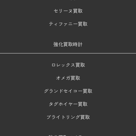
セリーヌ買取
ティファニー買取
強化買取時計
ロレックス買取
オメガ買取
グランドセイコー買取
タグホイヤー買取
ブライトリング買取