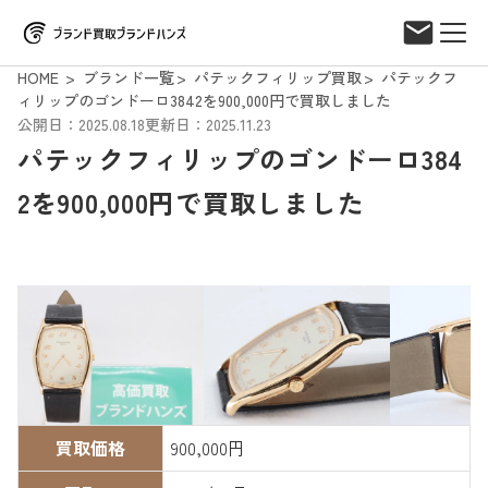
HOME
ブランド一覧
パテックフィリップ買取
パテックフ
ィリップのゴンドーロ3842を900,000円で買取しました
公開日：2025.08.18
更新日：2025.11.23
パテックフィリップのゴンドーロ384
2を900,000円で買取しました
買取価格
900,000円