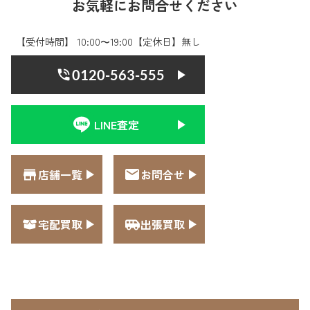
お気軽にお問合せください
【受付時間】 10:00〜19:00【定休日】無し
0120-563-555
LINE査定
店舗一覧
お問合せ
宅配買取
出張買取