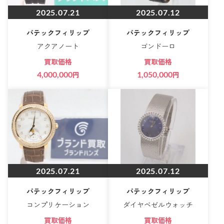
2025.07.21
2025.07.12
パテックフィリップ
パテックフィリップ
アクアノート
ゴンドーロ
買取価格
買取価格
4,000,000
円
1,050,000
円
2025.07.21
2025.07.12
パテックフィリップ
パテックフィリップ
コンプリケーション
ダイヤベゼルウォッチ
買取価格
買取価格