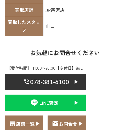
買取店舗
JR西宮店
買取したスタッ
山口
フ
お気軽にお問合せください
【受付時間】 11:00〜20:00【定休日】無し
078-381-6100
LINE査定
店舗一覧
お問合せ