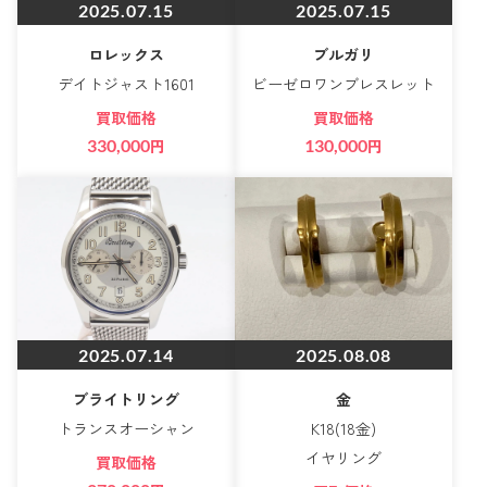
2025.07.15
2025.07.15
ロレックス
ブルガリ
デイトジャスト1601
ビーゼロワンブレスレット
買取価格
買取価格
330,000
円
130,000
円
2025.07.14
2025.08.08
ブライトリング
金
トランスオーシャン
K18(18金)
イヤリング
買取価格