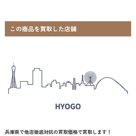
この商品を買取した店舗
兵庫県で他店徹底対抗の買取価格で買取します！