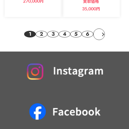
270,000
円
買取価格
35,000
円
1
2
3
4
5
6