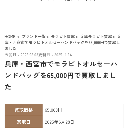
HOME
ブランド一覧
モラビト買取
兵庫モラビト買取
兵
庫・西宮市でモラビトオルセーハンドバッグを65,000円で買取し
ました
公開日：2025.08.03
更新日：2025.11.24
兵庫・西宮市でモラビトオルセーハ
ンドバッグを65,000円で買取しまし
た
買取価格
65,000円
買取日
2025年6月28日