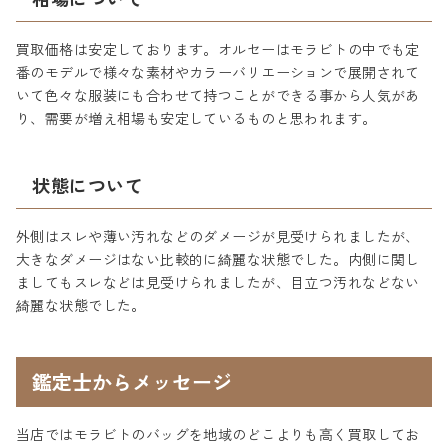
買取価格は安定しております。オルセーはモラビトの中でも定
番のモデルで様々な素材やカラーバリエーションで展開されて
いて色々な服装にも合わせて持つことができる事から人気があ
り、需要が増え相場も安定しているものと思われます。
状態について
外側はスレや薄い汚れなどのダメージが見受けられましたが、
大きなダメージはない比較的に綺麗な状態でした。内側に関し
ましてもスレなどは見受けられましたが、目立つ汚れなどない
綺麗な状態でした。
鑑定士からメッセージ
当店ではモラビトのバッグを地域のどこよりも高く買取してお