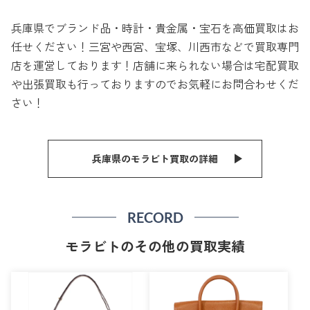
兵庫県でブランド品・時計・貴金属・宝石を高価買取はお
任せください！三宮や西宮、宝塚、川西市などで買取専門
店を運営しております！店舗に来られない場合は宅配買取
や出張買取も行っておりますのでお気軽にお問合わせくだ
さい！
兵庫県のモラビト買取の詳細
RECORD
モラビトのその他の買取実績