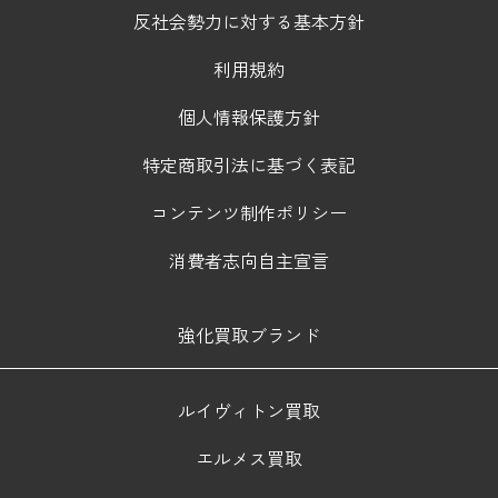
反社会勢力に対する基本方針
利用規約
個人情報保護方針
特定商取引法に基づく表記
コンテンツ制作ポリシー
消費者志向自主宣言
強化買取ブランド
ルイヴィトン買取
エルメス買取