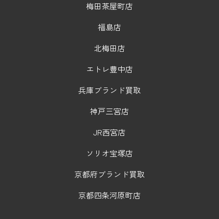
梅田茶屋町店
福島店
北梅田店
エトレ豊中店
兵庫ブランド買取
神戸三宮店
JR西宮店
ソリオ宝塚店
京都府ブランド買取
京都四条河原町店