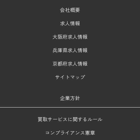
会社概要
求人情報
大阪府求人情報
兵庫県求人情報
京都府求人情報
サイトマップ
企業方針
買取サービスに関するルール
コンプライアンス憲章