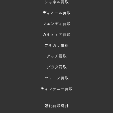
シャネル買取
ディオール買取
フェンディ買取
カルティエ買取
ブルガリ買取
グッチ買取
プラダ買取
セリーヌ買取
ティファニー買取
強化買取時計