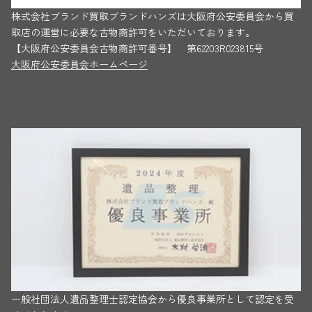
株式会社ブランド買取ブランドハンズは大阪府公安委員会から買
取店の運営に必要な古物商許可をいただいております。
【大阪府公安委員会古物商許可番号】 第62203R023815号
大阪府公安委員会ホームページ
一般社団法人遺品整理士認定協会から優良事業所として認定を受