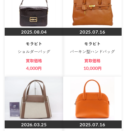
2025.08.04
2025.07.16
モラビト
モラビト
ショルダーバッグ
バーキン型ハンドバッグ
買取価格
買取価格
4,000
円
10,000
円
2026.03.25
2025.07.16