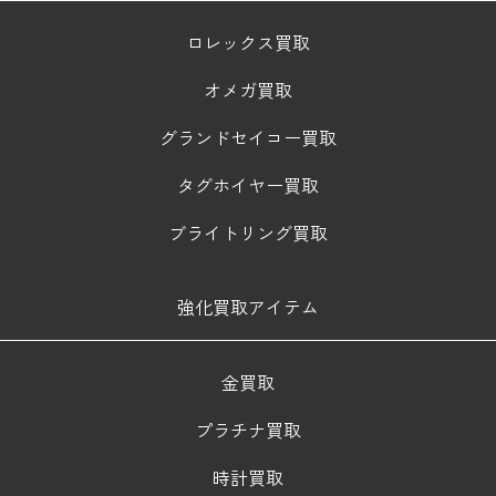
ロレックス買取
オメガ買取
グランドセイコー買取
タグホイヤー買取
ブライトリング買取
強化買取アイテム
金買取
プラチナ買取
時計買取