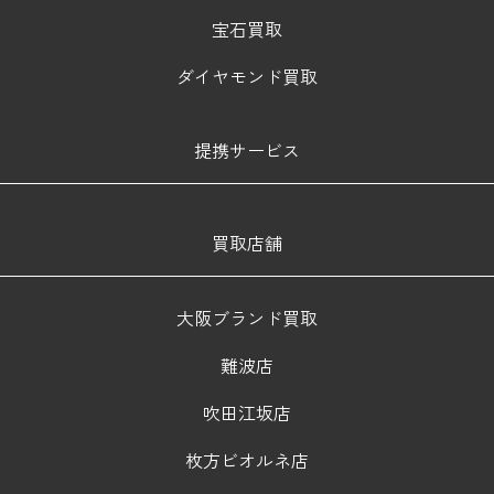
宝石買取
ダイヤモンド買取
提携サービス
買取店舗
大阪ブランド買取
難波店
吹田江坂店
枚方ビオルネ店