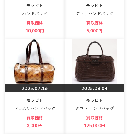
モラビト
モラビト
ハンドバッグ
ディナハンドバッグ
買取価格
買取価格
10,000
円
5,000
円
2025.07.16
2025.08.04
モラビト
モラビト
ドラム型ハンドバッグ
クロコ ハンドバッグ
買取価格
買取価格
3,000
円
125,000
円