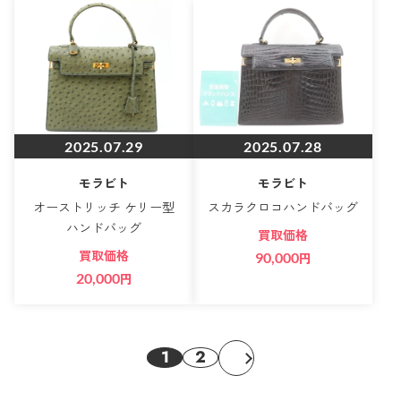
2025.07.29
2025.07.28
モラビト
モラビト
オーストリッチ ケリー型
スカラクロコハンドバッグ
ハンドバッグ
買取価格
買取価格
90,000
円
20,000
円
1
2