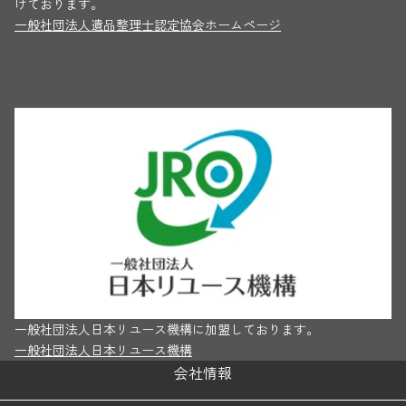
けております。
一般社団法人遺品整理士認定協会ホームページ
一般社団法人日本リユース機構に加盟しております。
一般社団法人日本リユース機構
会社情報