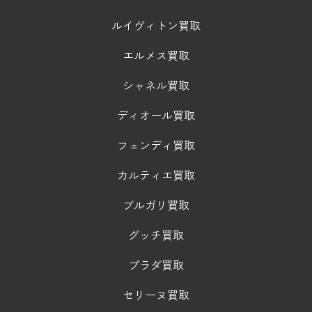
ルイヴィトン買取
エルメス買取
シャネル買取
ディオール買取
フェンディ買取
カルティエ買取
ブルガリ買取
グッチ買取
プラダ買取
セリーヌ買取