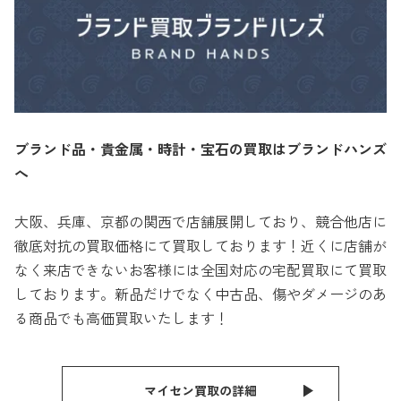
ブランド品・貴金属・時計・宝石の買取はブランドハンズ
へ
大阪、兵庫、京都の関西で店舗展開しており、競合他店に
徹底対抗の買取価格にて買取しております！近くに店舗が
なく来店できないお客様には全国対応の宅配買取にて買取
しております。新品だけでなく中古品、傷やダメージのあ
る商品でも高価買取いたします！
マイセン買取の詳細