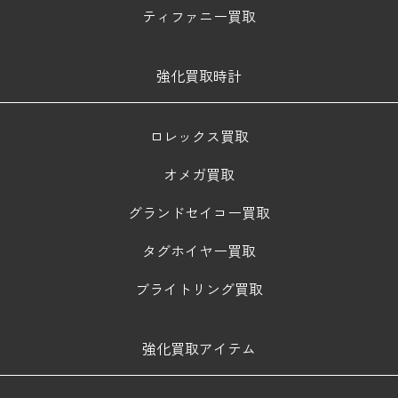
ティファニー買取
強化買取時計
ロレックス買取
オメガ買取
グランドセイコー買取
タグホイヤー買取
ブライトリング買取
強化買取アイテム