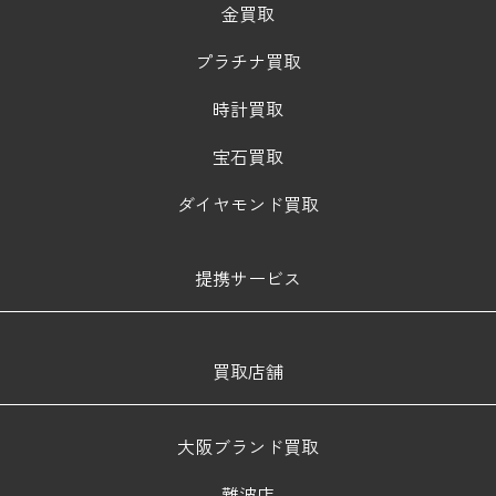
金買取
プラチナ買取
時計買取
宝石買取
ダイヤモンド買取
提携サービス
買取店舗
大阪ブランド買取
難波店