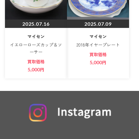
2025.07.16
2025.07.09
マイセン
マイセン
イエローローズカップ＆ソ
2018年イヤープレート
ーサー
買取価格
買取価格
5,000
円
5,000
円