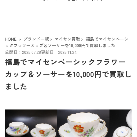
HOME
ブランド一覧
マイセン買取
福島でマイセンベーシ
ックフラワーカップ＆ソーサーを10,000円で買取しました
公開日：2025.07.28
更新日：2025.11.24
福島でマイセンベーシックフラワー
カップ＆ソーサーを10,000円で買取し
ました