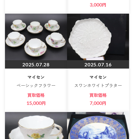
3,000
円
2025.07.28
2025.07.16
マイセン
マイセン
ベーシックフラワー
スワンホワイトプラター
買取価格
買取価格
15,000
円
7,000
円