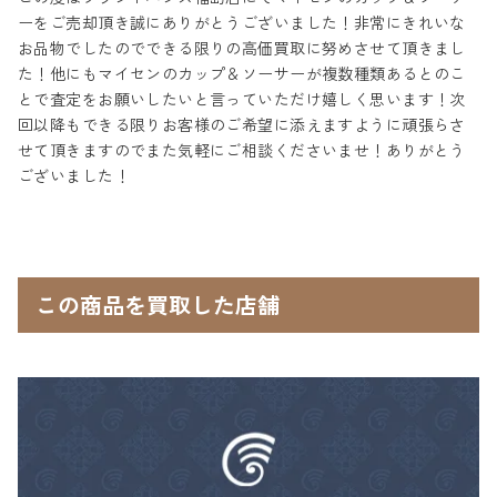
ーをご売却頂き誠にありがとうございました！非常にきれいな
お品物でしたのでできる限りの高価買取に努めさせて頂きまし
た！他にもマイセンのカップ＆ソーサーが複数種類あるとのこ
とで査定をお願いしたいと言っていただけ嬉しく思います！次
回以降もできる限りお客様のご希望に添えますように頑張らさ
せて頂きますのでまた気軽にご相談くださいませ！ありがとう
ございました！
この商品を買取した店舗