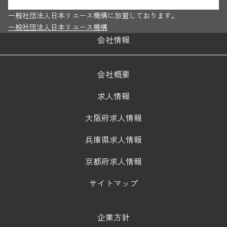
一般社団法人日本リユース機構に加盟しております。
一般社団法人日本リユース機構
会社情報
会社概要
求人情報
大阪府求人情報
兵庫県求人情報
京都府求人情報
サイトマップ
企業方針