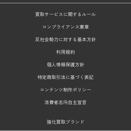
買取サービスに関するルール
コンプライアンス憲章
反社会勢力に対する基本方針
利用規約
個人情報保護方針
特定商取引法に基づく表記
コンテンツ制作ポリシー
消費者志向自主宣言
強化買取ブランド