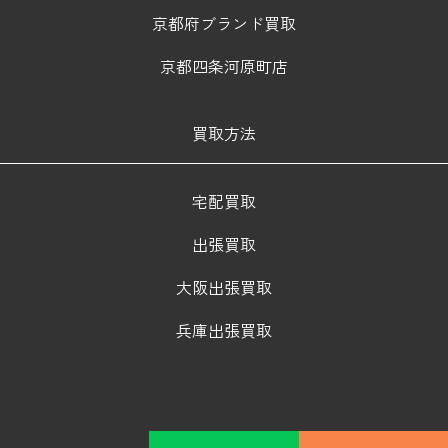
京都府ブランド買取
京都四条河原町店
買取方法
宅配買取
出張買取
大阪出張買取
兵庫出張買取