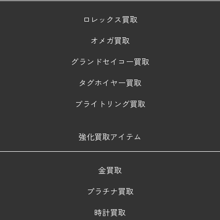
ロレックス買取
オメガ買取
グランドセイコー買取
タグホイヤー買取
ブライトリング買取
強化買取アイテム
金買取
プラチナ買取
時計買取