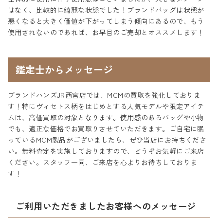
はなく、比較的に綺麗な状態でした！ブランドバッグは状態が
悪くなると大きく価値が下がってしまう傾向にあるので、もう
使用されないのであれば、お早目のご売却とオススメします！
鑑定士からメッセージ
ブランドハンズJR西宮店では、MCMの買取を強化しておりま
す！特にヴィセトス柄をはじめとする人気モデルや限定アイテ
ムは、高価買取の対象となります。使用感のあるバッグや小物
でも、適正な価格でお買取りさせていただきます。ご自宅に眠
っているMCM製品がございましたら、ぜひ当店にお持ちくださ
い。無料査定を実施しておりますので、どうぞお気軽にご来店
ください。スタッフ一同、ご来店を心よりお待ちしておりま
す！
ご利用いただきましたお客様へのメッセージ