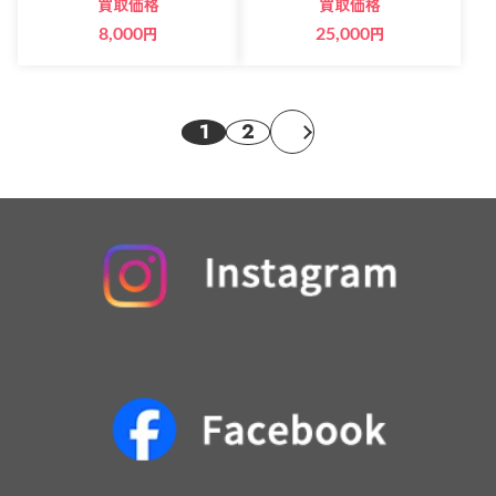
買取価格
買取価格
8,000
円
25,000
円
1
2