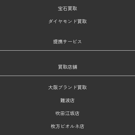
宝石買取
ダイヤモンド買取
提携サービス
買取店舗
大阪ブランド買取
難波店
吹田江坂店
枚方ビオルネ店