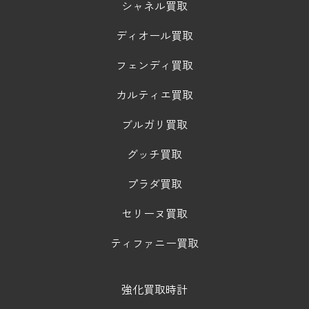
シャネル買取
ディオール買取
フェンディ買取
カルティエ買取
ブルガリ買取
グッチ買取
プラダ買取
セリーヌ買取
ティファニー買取
強化買取時計