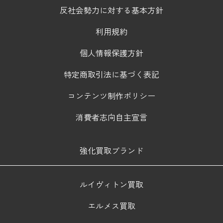
反社会勢力に対する基本方針
利用規約
個人情報保護方針
特定商取引法に基づく表記
コンテンツ制作ポリシー
消費者志向自主宣言
強化買取ブランド
ルイヴィトン買取
エルメス買取