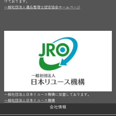
けております。
一般社団法人遺品整理士認定協会ホームページ
一般社団法人日本リユース機構に加盟しております。
一般社団法人日本リユース機構
会社情報