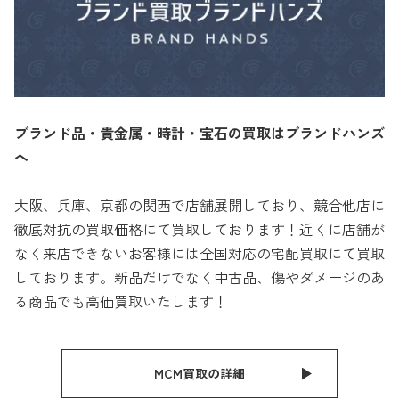
ブランド品・貴金属・時計・宝石の買取はブランドハンズ
へ
大阪、兵庫、京都の関西で店舗展開しており、競合他店に
徹底対抗の買取価格にて買取しております！近くに店舗が
なく来店できないお客様には全国対応の宅配買取にて買取
しております。新品だけでなく中古品、傷やダメージのあ
る商品でも高価買取いたします！
MCM買取の詳細