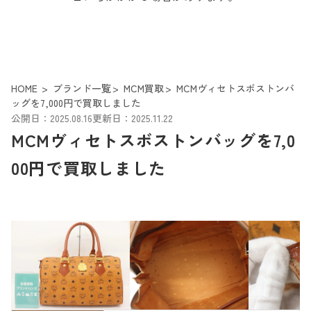
HOME
ブランド一覧
MCM買取
MCMヴィセトスボストンバ
ッグを7,000円で買取しました
公開日：2025.08.16
更新日：2025.11.22
MCMヴィセトスボストンバッグを7,0
00円で買取しました