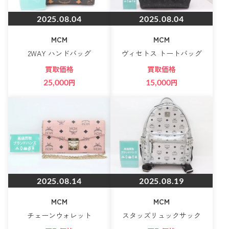
2025.08.04
2025.08.04
MCM
MCM
2WAY ハンドバッグ
ヴィセトス トートバッグ
買取価格
買取価格
25,000
円
15,000
円
2025.08.14
2025.08.19
MCM
MCM
チェーンウォレット
スタッズリュックサック