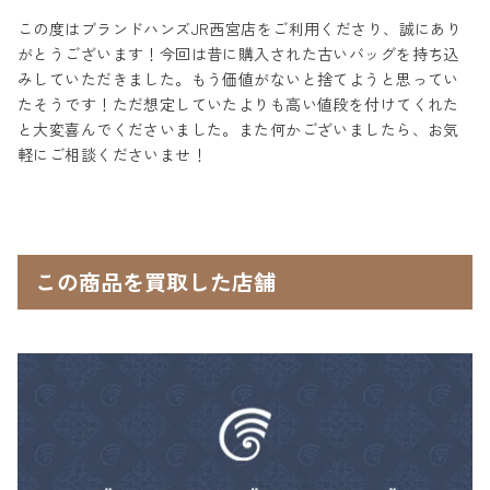
この度はブランドハンズJR西宮店をご利用くださり、誠にあり
がとうございます！今回は昔に購入された古いバッグを持ち込
みしていただきました。もう価値がないと捨てようと思ってい
たそうです！ただ想定していたよりも高い値段を付けてくれた
と大変喜んでくださいました。また何かございましたら、お気
軽にご相談くださいませ！
この商品を買取した店舗