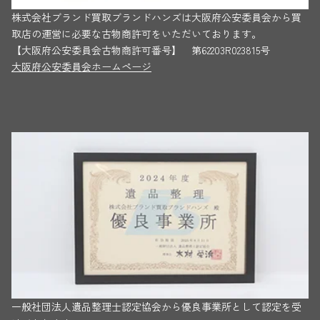
株式会社ブランド買取ブランドハンズは大阪府公安委員会から買
取店の運営に必要な古物商許可をいただいております。
【大阪府公安委員会古物商許可番号】 第62203R023815号
大阪府公安委員会ホームページ
一般社団法人遺品整理士認定協会から優良事業所として認定を受