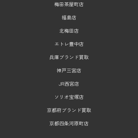
梅田茶屋町店
福島店
北梅田店
エトレ豊中店
兵庫ブランド買取
神戸三宮店
JR西宮店
ソリオ宝塚店
京都府ブランド買取
京都四条河原町店