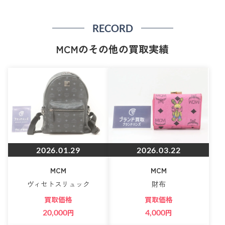
RECORD
MCMのその他の買取実績
2026.01.29
2026.03.22
MCM
MCM
ヴィセトスリュック
財布
買取価格
買取価格
20,000
円
4,000
円