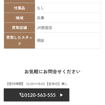
付属品
なし
地域
兵庫
買取店舗
JR西宮店
買取したスタッ
岡田
フ
お気軽にお問合せください
【受付時間】 10:00〜19:00【定休日】無し
0120-563-555