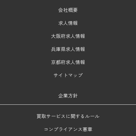
会社概要
求人情報
大阪府求人情報
兵庫県求人情報
京都府求人情報
サイトマップ
企業方針
買取サービスに関するルール
コンプライアンス憲章