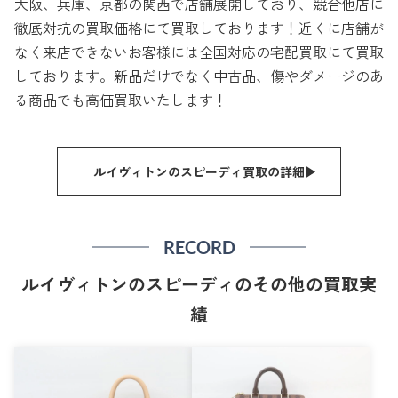
大阪、兵庫、京都の関西で店舗展開しており、競合他店に
徹底対抗の買取価格にて買取しております！近くに店舗が
なく来店できないお客様には全国対応の宅配買取にて買取
しております。新品だけでなく中古品、傷やダメージのあ
る商品でも高価買取いたします！
ルイヴィトンのスピーディ買取の詳細
RECORD
ルイヴィトンのスピーディのその他の買取実
績