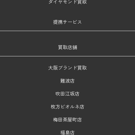
ダイヤモンド買取
提携サービス
買取店舗
大阪ブランド買取
難波店
吹田江坂店
枚方ビオルネ店
梅田茶屋町店
福島店