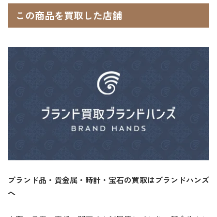
この商品を買取した店舗
ブランド品・貴金属・時計・宝石の買取はブランドハンズ
へ