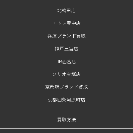
北梅田店
エトレ豊中店
兵庫ブランド買取
神戸三宮店
JR西宮店
ソリオ宝塚店
京都府ブランド買取
京都四条河原町店
買取方法