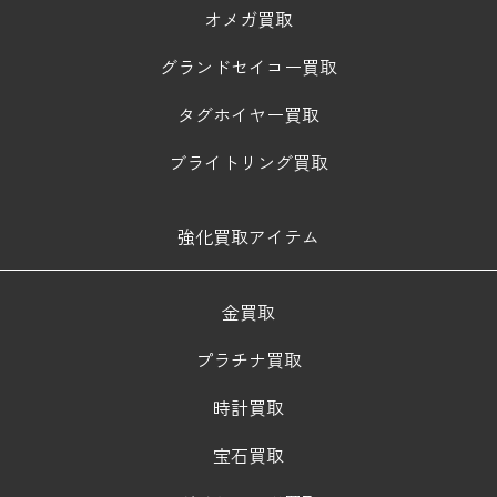
オメガ買取
グランドセイコー買取
タグホイヤー買取
ブライトリング買取
強化買取アイテム
金買取
プラチナ買取
時計買取
宝石買取