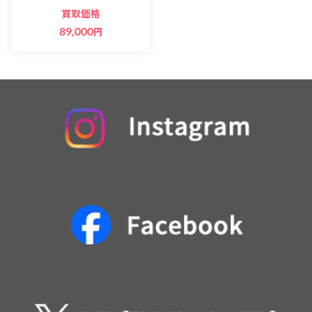
買取価格
89,000
円