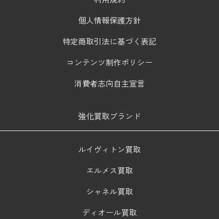
個人情報保護方針
特定商取引法に基づく表記
コンテンツ制作ポリシー
消費者志向自主宣言
強化買取ブランド
ルイヴィトン買取
エルメス買取
シャネル買取
ディオール買取