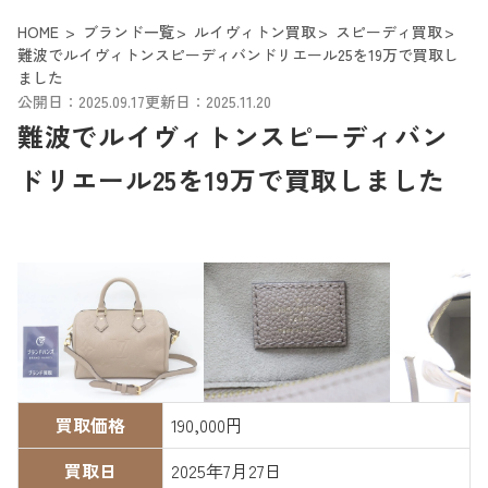
HOME
ブランド一覧
ルイヴィトン買取
スピーディ買取
難波でルイヴィトンスピーディバンドリエール25を19万で買取し
ました
公開日：2025.09.17
更新日：2025.11.20
難波でルイヴィトンスピーディバン
ドリエール25を19万で買取しました
買取価格
190,000円
買取日
2025年7月27日