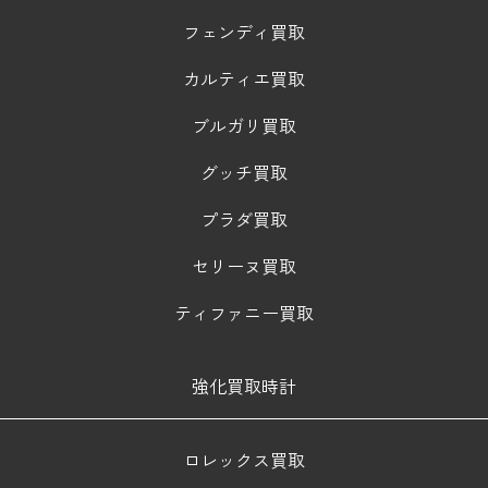
フェンディ買取
カルティエ買取
ブルガリ買取
グッチ買取
プラダ買取
セリーヌ買取
ティファニー買取
強化買取時計
ロレックス買取