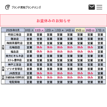
お盆休みのお知らせ