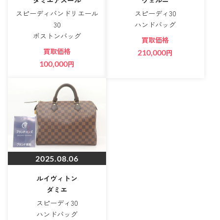
ダミエアズール
ヴェルニ
スピーディバンドリエール
スピーディ30
30
ハンドバッグ
ボストンバッグ
買取価格
買取価格
210,000
円
100,000
円
2025.08.06
ルイヴィトン
ダミエ
スピーディ30
ハンドバッグ