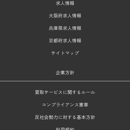
求人情報
大阪府求人情報
兵庫県求人情報
京都府求人情報
サイトマップ
企業方針
買取サービスに関するルール
コンプライアンス憲章
反社会勢力に対する基本方針
利用規約