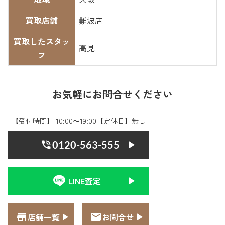
買取店舗
難波店
買取したスタッ
高見
フ
お気軽にお問合せください
【受付時間】 10:00〜19:00【定休日】無し
0120-563-555
LINE査定
店舗一覧
お問合せ