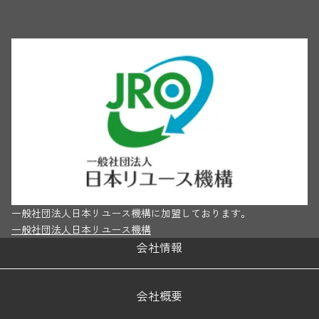
一般社団法人日本リユース機構に加盟しております。
一般社団法人日本リユース機構
会社情報
会社概要