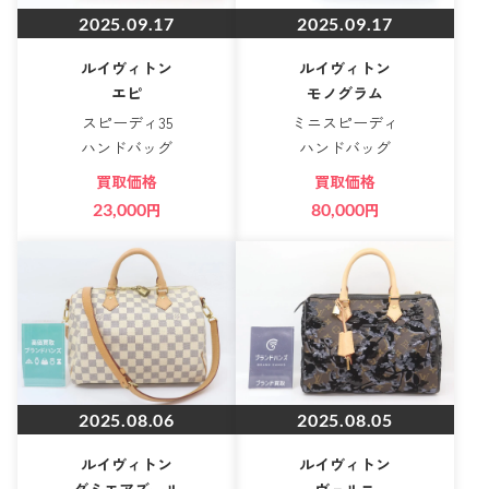
2025.09.17
2025.09.17
ルイヴィトン
ルイヴィトン
エピ
モノグラム
スピーディ35
ミニスピーディ
ハンドバッグ
ハンドバッグ
買取価格
買取価格
23,000
円
80,000
円
2025.08.06
2025.08.05
ルイヴィトン
ルイヴィトン