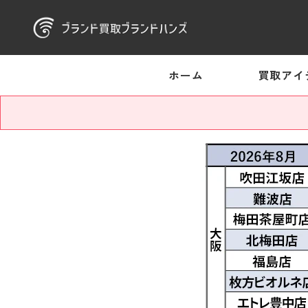
ホーム
買取アイ