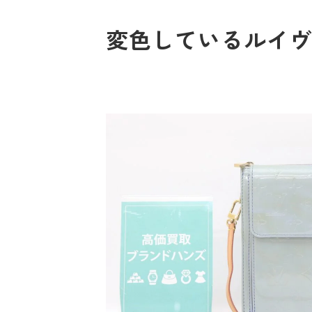
変色しているルイヴィ