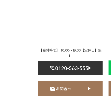
【受付時間】 10:00〜19:00【定休日】無
し
0120-563-555
お問合せ