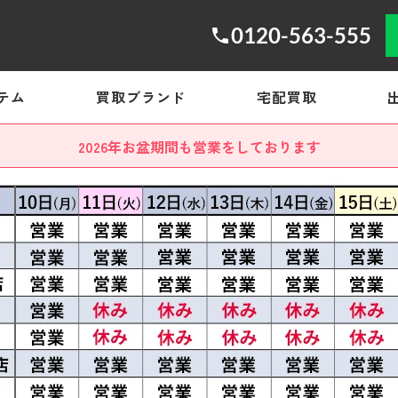
0120-563-555
テム
買取ブランド
宅配買取
2026年お盆期間も営業をしております