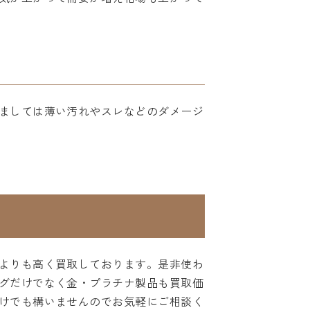
ましては薄い汚れやスレなどのダメージ
よりも高く買取しております。是非使わ
グだけでなく金・プラチナ製品も買取価
けでも構いませんのでお気軽にご相談く