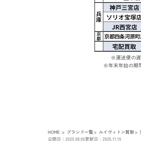
※運送便の遅
※年末年始の期
HOME
ブランド一覧
ルイヴィトン買取
公開日：2025.08.06
更新日：2025.11.19