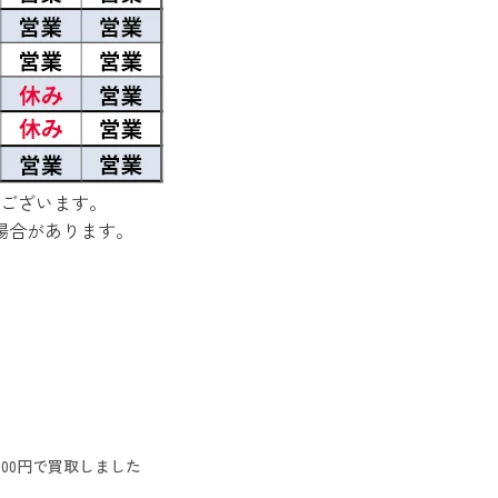
ございます。
場合があります。
000円で買取しました