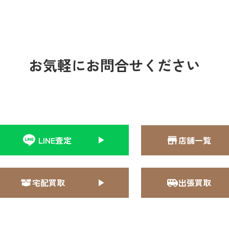
お気軽にお問合せください
LINE査定
店舗一覧
宅配買取
出張買取