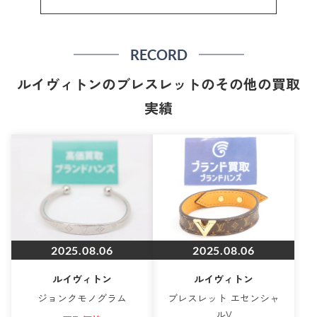
RECORD
ルイヴィトンのブレスレットのその他の買取
実績
2025.08.06
2025.08.06
ルイヴィトン
ルイヴィトン
ジョンクモノグラム
ブレスレット エセンシャ
ルV