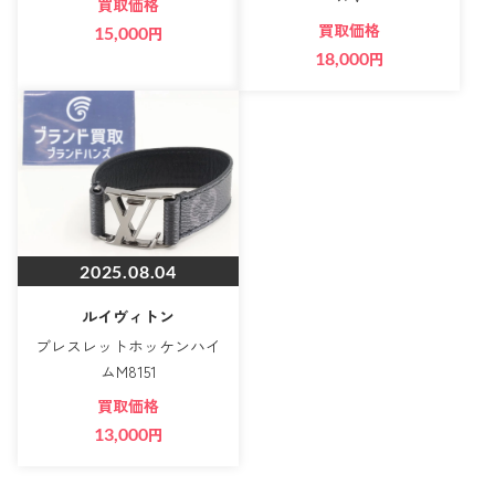
買取価格
買取価格
15,000
円
18,000
円
2025.08.04
ルイヴィトン
ブレスレットホッケンハイ
ムM8151
買取価格
13,000
円