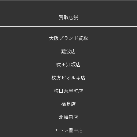
買取店舗
大阪ブランド買取
難波店
吹田江坂店
枚方ビオルネ店
梅田茶屋町店
福島店
北梅田店
エトレ豊中店