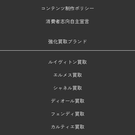
コンテンツ制作ポリシー
消費者志向自主宣言
強化買取ブランド
ルイヴィトン買取
エルメス買取
シャネル買取
ディオール買取
フェンディ買取
カルティエ買取