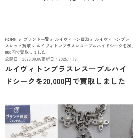
HOME
ブランド一覧
ルイヴィトン買取
ルイヴィトンブレ
スレット買取
ルイヴィトンブラスレスープルハイドシークを20,
000円で買取しました
公開日：2025.08.06
更新日：2025.11.19
ルイヴィトンブラスレスープルハイ
ドシークを20,000円で買取しました