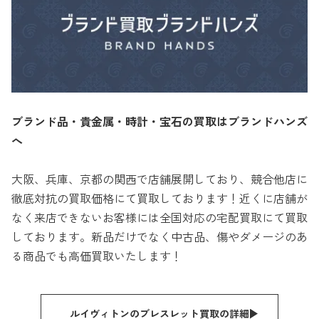
ブランド品・貴金属・時計・宝石の買取はブランドハンズ
へ
大阪、兵庫、京都の関西で店舗展開しており、競合他店に
徹底対抗の買取価格にて買取しております！近くに店舗が
なく来店できないお客様には全国対応の宅配買取にて買取
しております。新品だけでなく中古品、傷やダメージのあ
る商品でも高価買取いたします！
ルイヴィトンのブレスレット買取の詳細