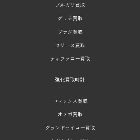
ブルガリ買取
グッチ買取
プラダ買取
セリーヌ買取
ティファニー買取
強化買取時計
ロレックス買取
オメガ買取
グランドセイコー買取