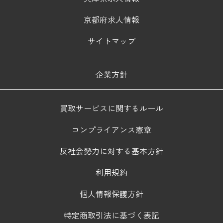
京都府求人情報
サイトマップ
企業方針
買取サービスに関するルール
コンプライアンス憲章
反社会勢力に対する基本方針
利用規約
個人情報保護方針
特定商取引法に基づく表記