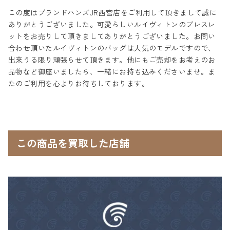
この度はブランドハンズJR西宮店をご利用して頂きまして誠に
ありがとうございました。可愛らしいルイヴィトンのブレスレ
ットをお売りして頂きましてありがとうございました。お問い
合わせ頂いたルイヴィトンのバッグは人気のモデルですので、
出来うる限り頑張らせて頂きます。他にもご売却をお考えのお
品物など御座いましたら、一緒にお持ち込みくださいませ。ま
たのご利用を心よりお待ちしております。
この商品を買取した店舗