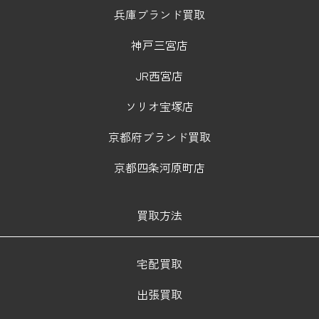
兵庫ブランド買取
神戸三宮店
JR西宮店
ソリオ宝塚店
京都府ブランド買取
京都四条河原町店
買取方法
宅配買取
出張買取