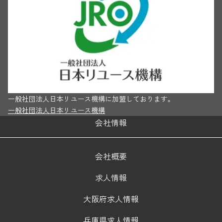
一般社団法人日本リユース機構に加盟しております。
一般社団法人日本リユース機構
会社情報
会社概要
求人情報
大阪府求人情報
兵庫県求人情報