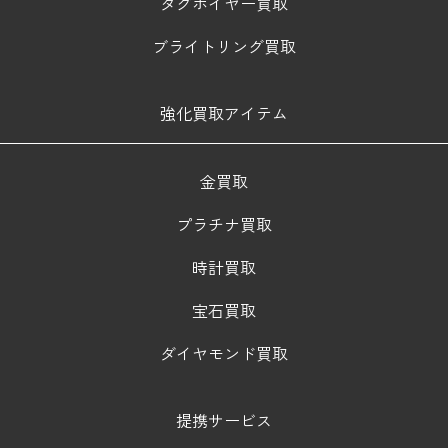
タグホイヤー買取
ブライトリング買取
強化買取アイテム
金買取
プラチナ買取
時計買取
宝石買取
ダイヤモンド買取
提携サービス