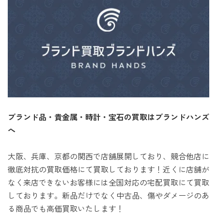
ブランド品・貴金属・時計・宝石の買取はブランドハンズ
へ
大阪、兵庫、京都の関西で店舗展開しており、競合他店に
徹底対抗の買取価格にて買取しております！近くに店舗が
なく来店できないお客様には全国対応の宅配買取にて買取
しております。新品だけでなく中古品、傷やダメージのあ
る商品でも高価買取いたします！