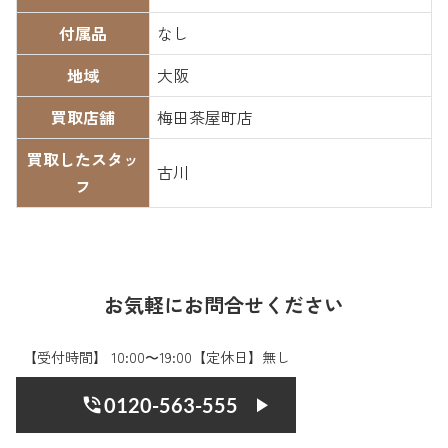
付属品
なし
地域
大阪
買取店舗
梅田茶屋町店
買取したスタッ
古川
フ
お気軽にお問合せください
【受付時間】 10:00〜19:00【定休日】無し
0120-563-555