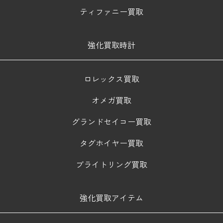
ティファニー買取
強化買取時計
ロレックス買取
オメガ買取
グランドセイコー買取
タグホイヤー買取
ブライトリング買取
強化買取アイテム