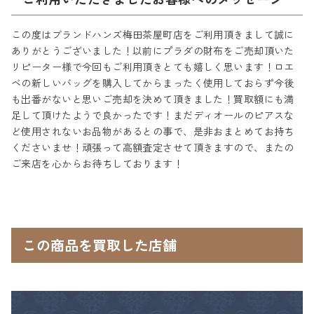
この度はブランドハンズ梅田茶屋町店をご利用頂きまして誠に
ありがとうございました！以前にプラダの財布をご売却頂いた
リピーター様で今回もご利用頂きとても嬉しく思います！ロエ
ベの新しいバッグを購入してからまったく使用しておらず今後
も出番がないと思いご売却を決めて頂きました！買取額にも満
足して頂けたようで良かったです！まだディオールのピアスな
ど使用されないお品物があるとの事で、是非おまとめてお持ち
くださいませ！頑張って高額査定させて頂きますので、またの
ご来店を心からお待ちしております！
この商品を買取した店舗