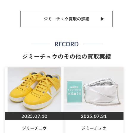
ジミーチュウ買取の詳細
RECORD
ジミーチュウのその他の買取実績
2025.07.10
2025.07.31
ジミーチュウ
ジミーチュウ