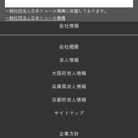
一般社団法人日本リユース機構に加盟しております。
一般社団法人日本リユース機構
会社情報
会社概要
求人情報
大阪府求人情報
兵庫県求人情報
京都府求人情報
サイトマップ
企業方針