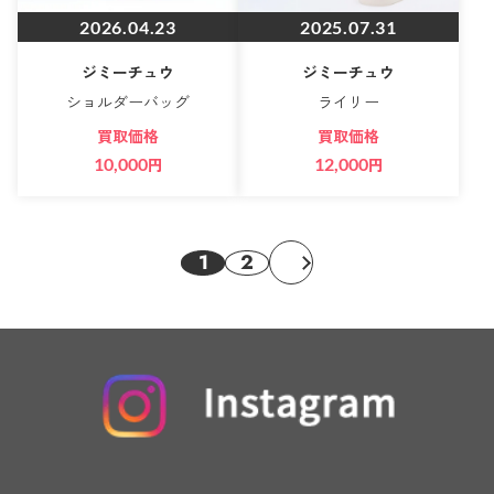
2026.04.23
2025.07.31
ジミーチュウ
ジミーチュウ
ショルダーバッグ
ライリー
買取価格
買取価格
10,000
円
12,000
円
1
2