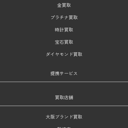
金買取
プラチナ買取
時計買取
宝石買取
ダイヤモンド買取
提携サービス
買取店舗
大阪ブランド買取