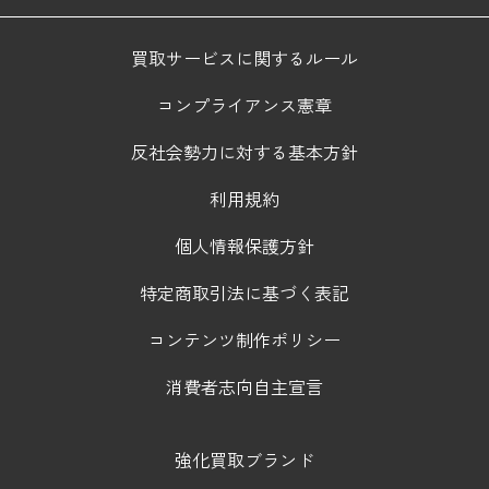
買取サービスに関するルール
コンプライアンス憲章
反社会勢力に対する基本方針
利用規約
個人情報保護方針
特定商取引法に基づく表記
コンテンツ制作ポリシー
消費者志向自主宣言
強化買取ブランド