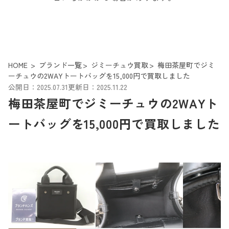
HOME
ブランド一覧
ジミーチュウ買取
梅田茶屋町でジミ
ーチュウの2WAYトートバッグを15,000円で買取しました
公開日：2025.07.31
更新日：2025.11.22
梅田茶屋町でジミーチュウの2WAYト
ートバッグを15,000円で買取しました