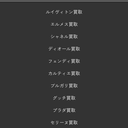
ルイヴィトン買取
エルメス買取
シャネル買取
ディオール買取
フェンディ買取
カルティエ買取
ブルガリ買取
グッチ買取
プラダ買取
セリーヌ買取