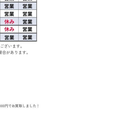
ございます。
場合があります。
000円でお買取しました！