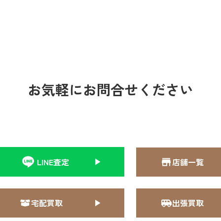
お気軽にお問合せください
LINE査定
店舗一覧
宅配買取
出張買取