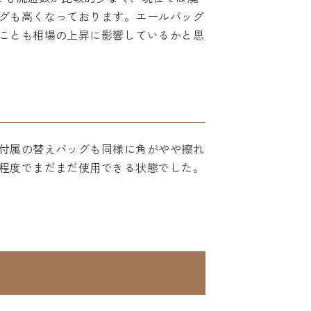
グも高くなっております。エールバッグ
ことも相場の上昇に影響しているかと思
付属の替えバッグも同様に角がやや擦れ
程度でまだまだ使用できる状態でした。