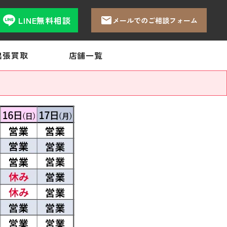
LINE無料相談
メールでのご相談フォーム
出張買取
店舗一覧