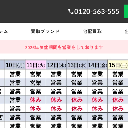
0120-563-555
テム
買取ブランド
宅配買取
2026年お盆期間も営業をしております