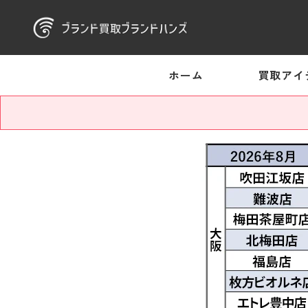
ホーム
買取アイ