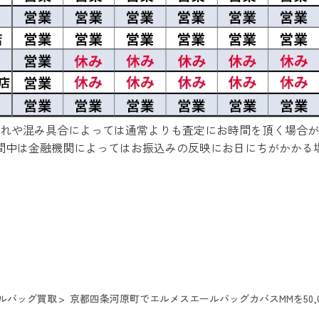
れや混み具合によっては通常よりも査定にお時間を頂く場合が
間中は金融機関によってはお振込みの反映にお日にちがかかる
ルバッグ買取
京都四条河原町でエルメスエールバッグカバスMMを50,