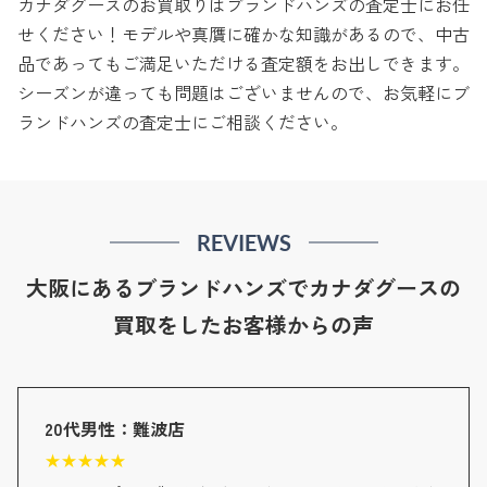
カナダグースのお買取りはブランドハンズの査定士にお任
せください！モデルや真贋に確かな知識があるので、中古
品であってもご満足いただける査定額をお出しできます。
シーズンが違っても問題はございませんので、お気軽にブ
ランドハンズの査定士にご相談ください。
REVIEWS
大阪にあるブランドハンズでカナダグースの
買取をしたお客様からの声
20代男性：難波店
★
★
★
★
★