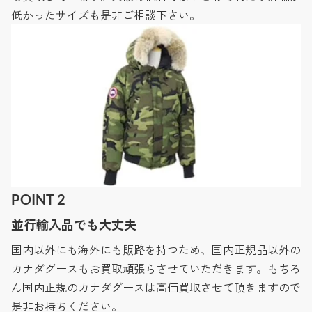
低かったサイズも是非ご相談下さい。
POINT 2
並行輸入品でも大丈夫
国内以外にも海外にも販路を持つため、国内正規品以外の
カナダグースもお買取頑張らさせていただきます。もちろ
ん国内正規のカナダグースは高価買取させて頂きますので
是非お持ちください。