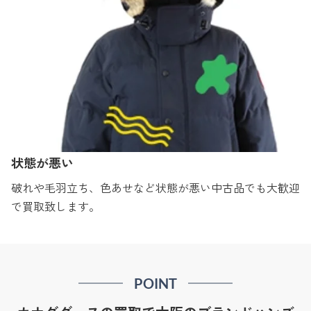
状態が悪い
破れや毛羽立ち、色あせなど状態が悪い中古品でも大歓迎
で買取致します。
POINT