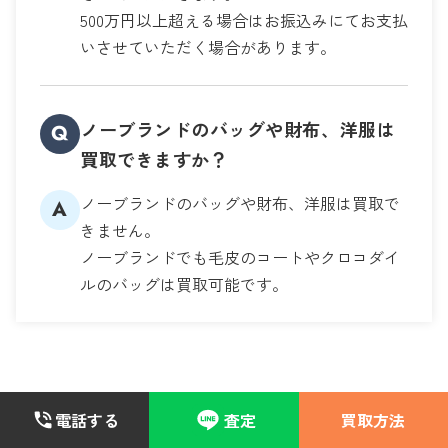
500万円以上超える場合はお振込みにてお支払
いさせていただく場合があります。
ノーブランドのバッグや財布、洋服は
Q
買取できますか？
ノーブランドのバッグや財布、洋服は買取で
A
きません。
ノーブランドでも毛皮のコートやクロコダイ
ルのバッグは買取可能です。
CAUTION POINT
電話する
査定
買取方法