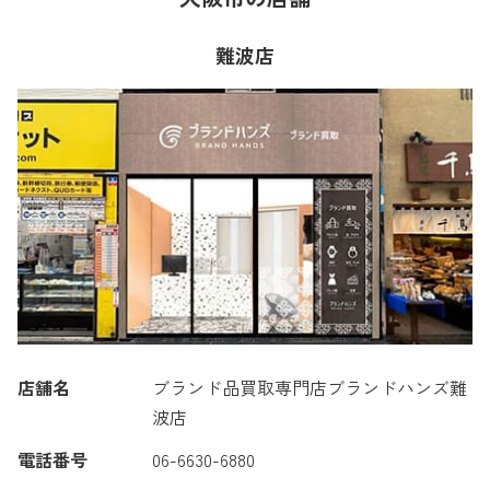
難波店
店舗名
ブランド品買取専門店ブランドハンズ難
波店
電話番号
06-6630-6880