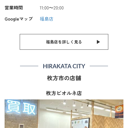
営業時間
11:00〜20:00
Googleマップ
福島店
福島店を詳しく見る
HIRAKATA CITY
枚方市の店舗
枚方ビオルネ店