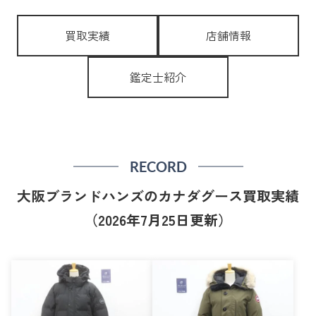
買取実績
店舗情報
鑑定士紹介
RECORD
大阪ブランドハンズのカナダグース買取実績
（2026年7月25日更新）