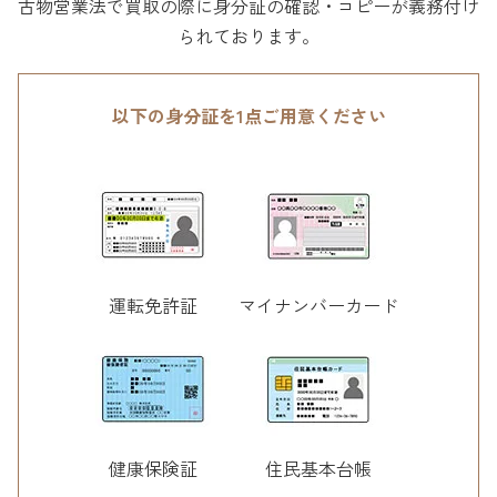
古物営業法で買取の際に身分証の確認・コピーが義務付け
られております。
以下の身分証を1点ご用意ください
運転免許証
マイナンバーカード
健康保険証
住民基本台帳