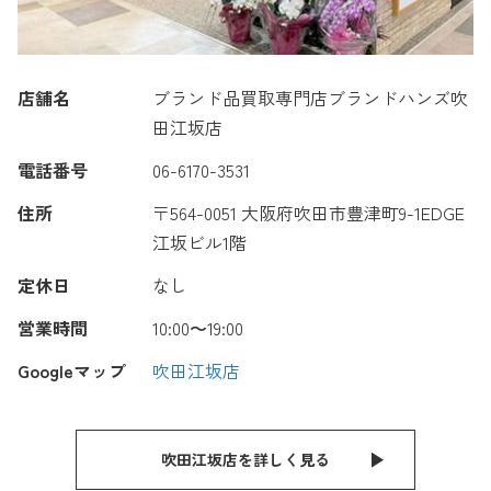
店舗名
ブランド品買取専門店ブランドハンズ吹
田江坂店
電話番号
06-6170-3531
住所
〒564-0051 大阪府吹田市豊津町9-1EDGE
江坂ビル1階
定休日
なし
営業時間
10:00〜19:00
Googleマップ
吹田江坂店
吹田江坂店を詳しく見る