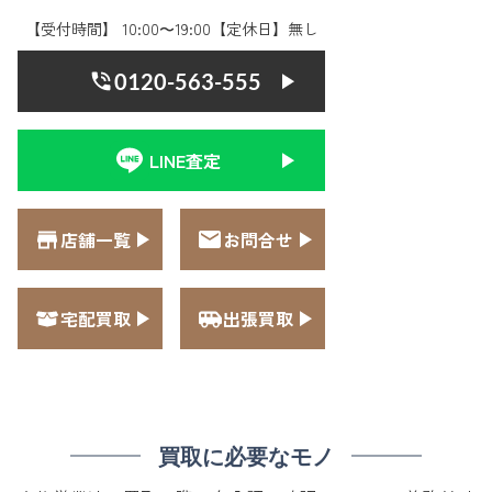
【受付時間】 10:00〜19:00【定休日】無し
0120-563-555
LINE査定
店舗一覧
お問合せ
宅配買取
出張買取
買取に必要なモノ