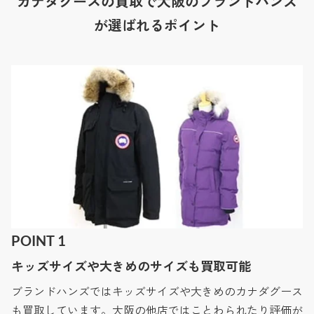
カナダグースの買取で大阪のブランドハンズ
が選ばれるポイント
POINT 1
キッズサイズや大きめのサイズも買取可能
ブランドハンズではキッズサイズや大きめのカナダグース
も買取しています。大阪の他店ではことわられたり評価が