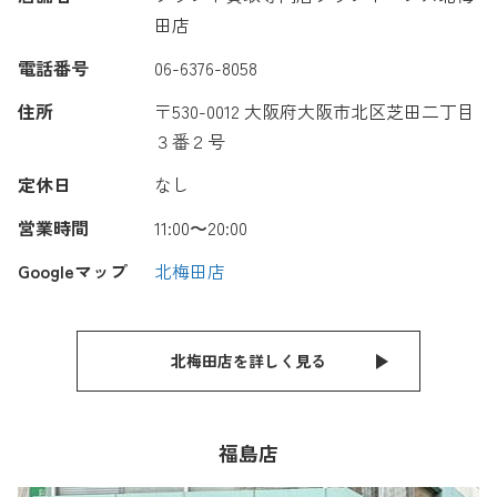
田店
電話番号
06-6376-8058
住所
〒530-0012 大阪府大阪市北区芝田二丁目
３番２号
定休日
なし
営業時間
11:00〜20:00
Googleマップ
北梅田店
北梅田店を詳しく見る
福島店