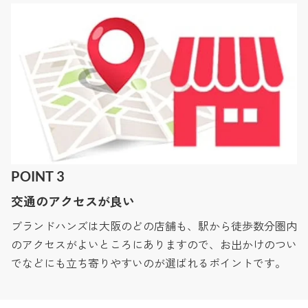
POINT 3
交通のアクセスが良い
ブランドハンズは大阪のどの店舗も、駅から徒歩数分圏内
のアクセスがよいところにありますので、お出かけのつい
でなどにも立ち寄りやすいのが選ばれるポイントです。