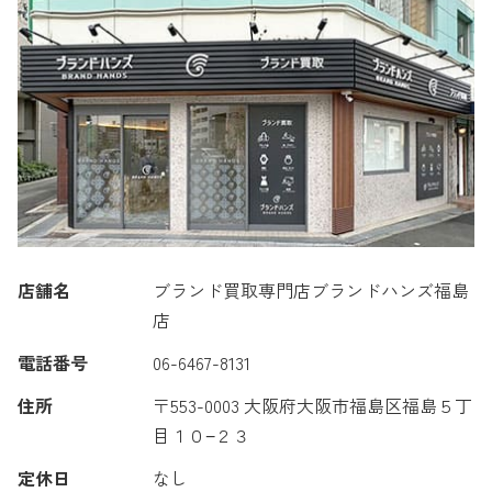
店舗名
ブランド買取専門店ブランドハンズ福島
店
電話番号
06-6467-8131
住所
〒553-0003 大阪府大阪市福島区福島５丁
目１０−２３
定休日
なし