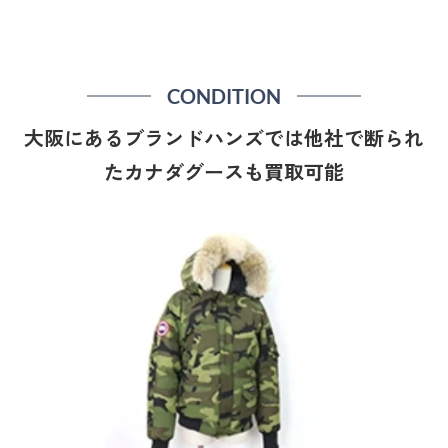
CONDITION
大阪にあるブランドハンズでは他社で断られ
たカナダグースも買取可能