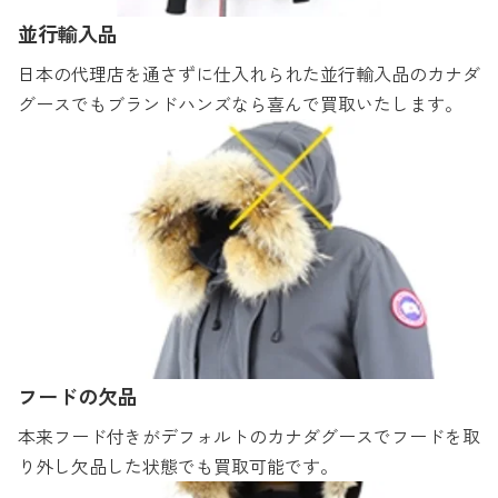
並行輸入品
日本の代理店を通さずに仕入れられた並行輸入品のカナダ
グースでもブランドハンズなら喜んで買取いたします。
フードの欠品
本来フード付きがデフォルトのカナダグースでフードを取
り外し欠品した状態でも買取可能です。