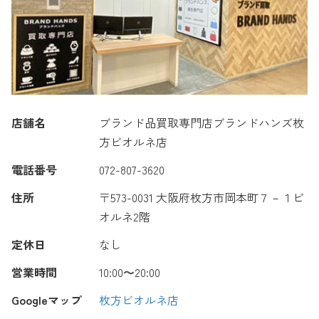
店舗名
ブランド品買取専門店ブランドハンズ枚
方ビオルネ店
電話番号
072-807-3620
住所
〒573-0031 大阪府枚方市岡本町７－１ビ
オルネ2階
定休日
なし
営業時間
10:00〜20:00
Googleマップ
枚方ビオルネ店