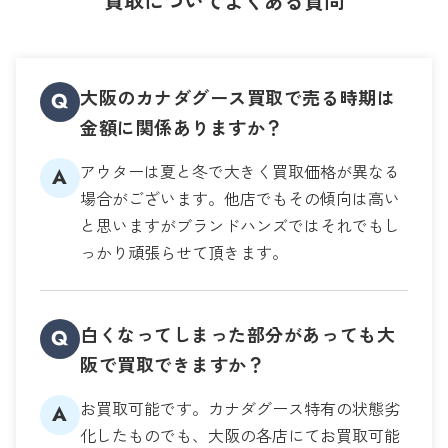
買取についてよくある質問
大阪のカナダグース買取で売る時期は
Q
金額に関係ありますか？
アウターは夏と冬で大きく買取価格が異なる
A
場合がございます。他店でもその傾向は高い
と思いますがブランドハンズではそれでもし
っかり頑張らせて頂きます。
白くなってしまった部分があっても大
Q
阪で買取できますか？
お買取可能です。カナダグース特有の状態劣
A
化したものでも、大阪の各店にてお買取可能