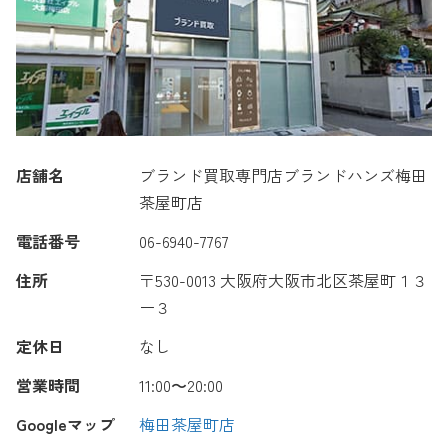
店舗名
ブランド買取専門店ブランドハンズ梅田
茶屋町店
電話番号
06-6940-7767
住所
〒530-0013 大阪府大阪市北区茶屋町１３
ー３
定休日
なし
営業時間
11:00〜20:00
Googleマップ
梅田茶屋町店