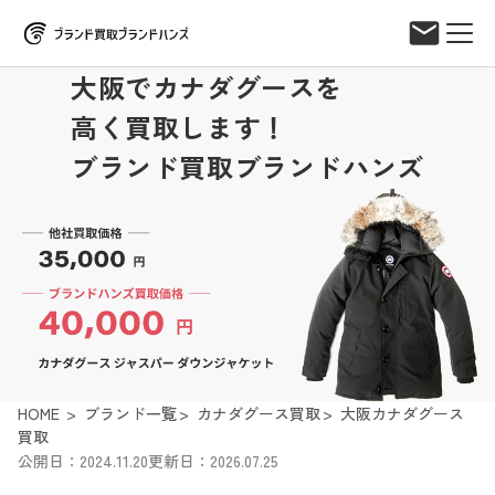
大阪でカナダグースを
高く買取します！
ブランド買取ブランドハンズ
HOME
ブランド一覧
カナダグース買取
大阪カナダグース
買取
公開日：2024.11.20
更新日：2026.07.25