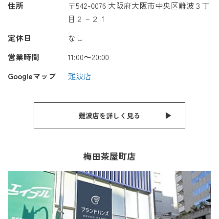
住所
〒542-0076 大阪府大阪市中央区難波３丁
目２－２１
定休日
なし
営業時間
11:00〜20:00
Googleマップ
難波店
難波店を詳しく見る
梅田茶屋町店