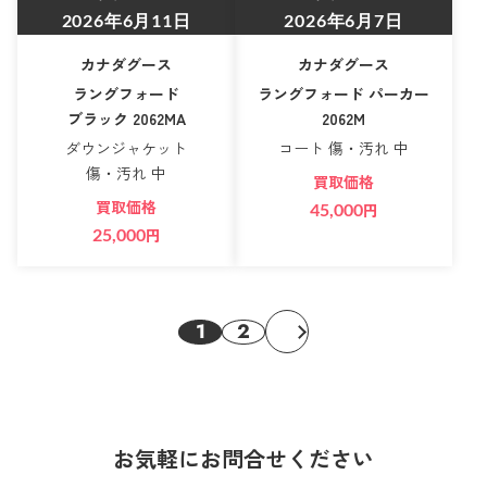
2026年6月11日
2026年6月7日
カナダグース
カナダグース
ラングフォード
ラングフォード パーカー
ブラック 2062MA
2062M
ダウンジャケット
コート 傷・汚れ 中
傷・汚れ 中
買取価格
買取価格
45,000
円
25,000
円
1
2
お気軽にお問合せください