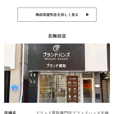
梅田茶屋町店を詳しく見る
北梅田店
店舗名
ブランド買取専門店ブランドハンズ北梅