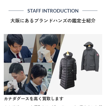
STAFF INTRODUCTION
大阪にあるブランドハンズの鑑定士紹介
カナダグースを高く買取します