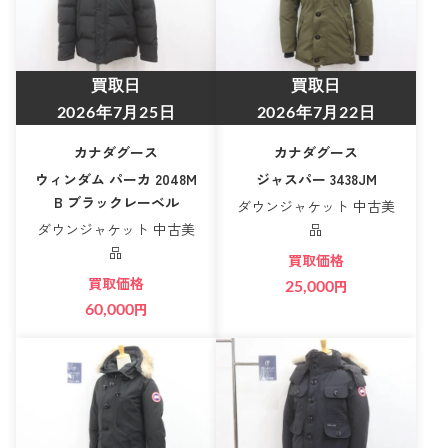
買取日
買取日
2026年7月25日
2026年7月22日
カナダグース
カナダグース
ウィンダム パーカ 2048M
ジャスパー 3438JM
B ブラックレーベル
ダウンジャケット 中古美
ダウンジャケット 中古美
品
品
買取価格
買取価格
25,000
円
60,000
円