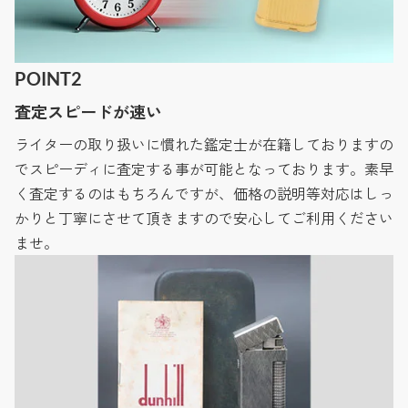
POINT2
査定スピードが速い
ライターの取り扱いに慣れた鑑定士が在籍しておりますの
でスピーディに査定する事が可能となっております。素早
く査定するのはもちろんですが、価格の説明等対応はしっ
かりと丁寧にさせて頂きますので安心してご利用ください
ませ。