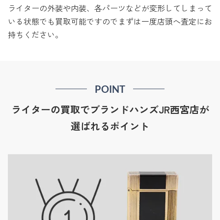
ライターの外装や内装、各パーツなどが変形してしまって
いる状態でも買取可能ですのでまずは一度店頭へ査定にお
持ちください。
POINT
ライターの買取でブランドハンズJR西宮店が
選ばれるポイント