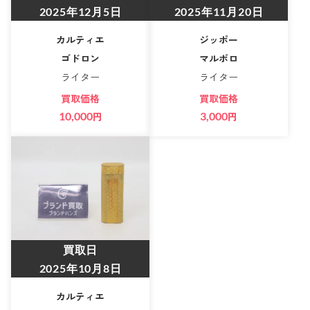
2025年12月5日
2025年11月20日
カルティエ
ジッポー
ゴドロン
マルボロ
ライター
ライター
買取価格
買取価格
10,000
円
3,000
円
買取日
2025年10月8日
カルティエ