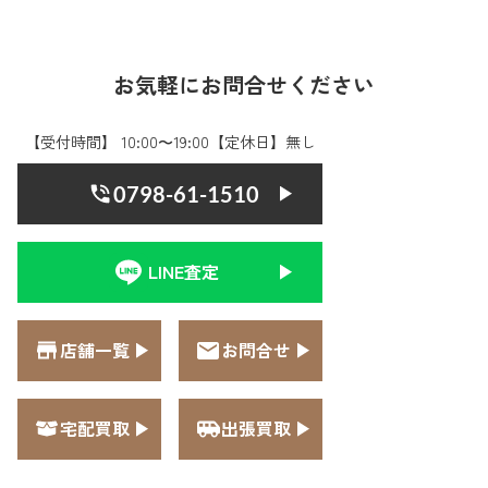
お気軽にお問合せください
【受付時間】 10:00〜19:00【定休日】無し
0798-61-1510
LINE査定
店舗一覧
お問合せ
宅配買取
出張買取