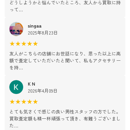
どうしようかと悩んでいたところ、友人から買取に持
って…
singaa
2025年8月23日
★★★★★
友人がこちらの店舗にお世話になり、思った以上に高
額で査定していただいたと聞いて、私もアクセサリー
を持…
K N
2026年4月09日
★★★★★
とても気さくで感じの良い男性スタッフの方でした。
買取査定額も精一杯頑張って頂き、有難うございまし
た…