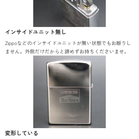
インサイドユニット無し
Zippoなどのインサイドユニットが無い状態でもお断りし
ません。外側だけだからと諦めずお持ちくださいませ。
変形している