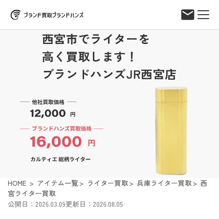
西宮市でライターを
高く買取します！
ブランドハンズJR西宮店
HOME
アイテム一覧
ライター買取
兵庫ライター買取
西
宮ライター買取
公開日：2026.03.09
更新日：2026.08.05