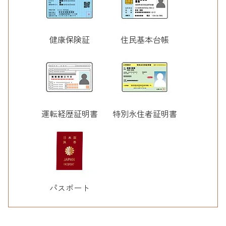
健康保険証
住民基本台帳
運転経歴証明書
特別永住者証明書
パスポート