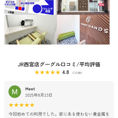
JR西宮店グーグル口コミ/平均評価
★★★★★
4.8
（540件）
Meet
2025年8月23日
★★★★★
今回初めての利用でした。家にある使わない貴金属を