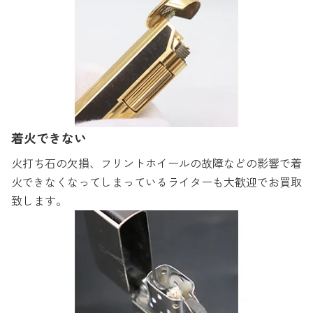
着火できない
火打ち石の欠損、フリントホイールの故障などの影響で着
火できなくなってしまっているライターも大歓迎でお買取
致します。