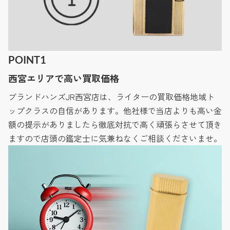
POINT1
西宮エリアで高い買取価格
ブランドハンズJR西宮店は、ライターの買取価格地域ト
ップクラスの自信があります。他社様で当店よりも高い金
額の提示がありましたら徹底対抗で高く頑張らさせて頂き
ますので店頭の鑑定士に気兼ねなくご相談くださいませ。