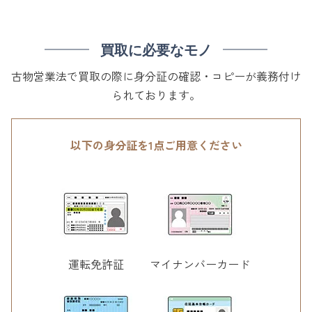
買取に必要なモノ
古物営業法で買取の際に身分証の確認・コピーが義務付け
られております。
以下の身分証を1点ご用意ください
運転免許証
マイナンバーカード