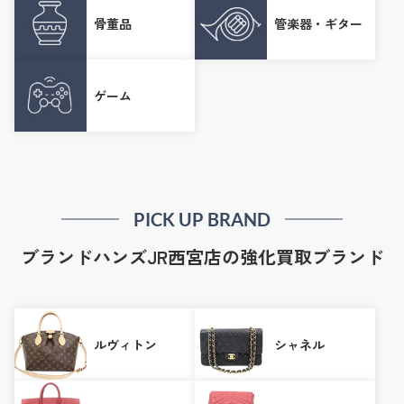
骨董品
管楽器・ギター
ゲーム
PICK UP BRAND
ブランドハンズJR西宮店の強化買取ブランド
ルヴィトン
シャネル