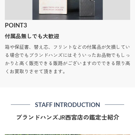
POINT3
付属品無しでも大歓迎
箱や保証書、替え芯、フリントなどの付属品が欠損してい
る場合でもブランドハンズにはそういったお品物でもしっ
かりと高く販売できる販路がございますのでできる限り高
くお買取りさせて頂きます。
STAFF INTRODUCTION
ブランドハンズJR西宮店の鑑定士紹介