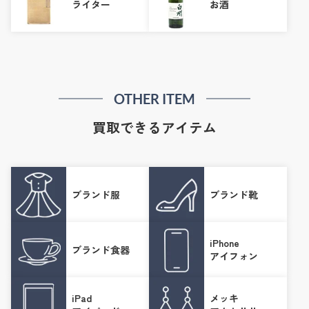
ライター
お酒
OTHER ITEM
買取できるアイテム
ブランド服
ブランド靴
iPhone
ブランド食器
アイフォン
iPad
メッキ