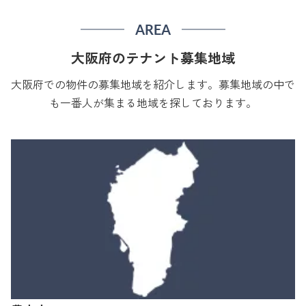
AREA
大阪府のテナント募集地域
大阪府での物件の募集地域を紹介します。募集地域の中で
も一番人が集まる地域を探しております。