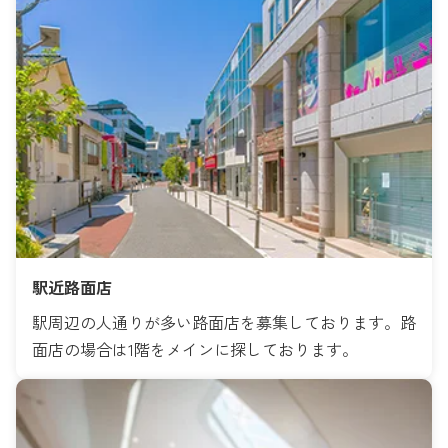
駅近路面店
駅周辺の人通りが多い路面店を募集しております。路
面店の場合は1階をメインに探しております。