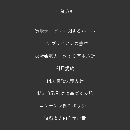
企業方針
買取サービスに関するルール
コンプライアンス憲章
反社会勢力に対する基本方針
利用規約
個人情報保護方針
特定商取引法に基づく表記
コンテンツ制作ポリシー
消費者志向自主宣言