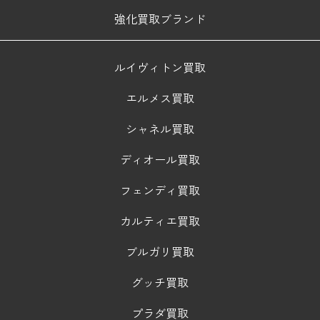
強化買取ブランド
ルイヴィトン買取
エルメス買取
シャネル買取
ディオール買取
フェンディ買取
カルティエ買取
ブルガリ買取
グッチ買取
プラダ買取