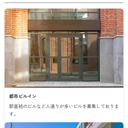
都市ビルイン
駅直結のビルなど人通りが多いビルを募集しておりま
す。