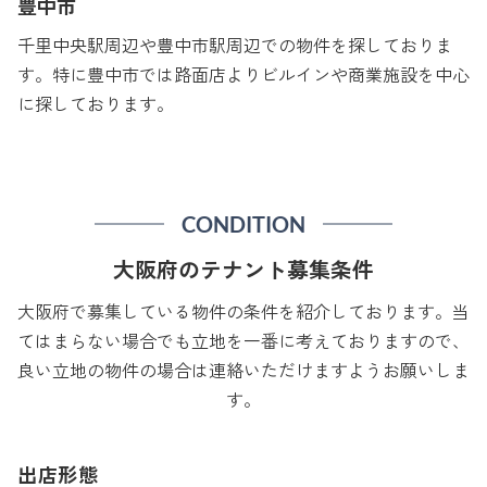
豊中市
千里中央駅周辺や豊中市駅周辺での物件を探しておりま
す。特に豊中市では路面店よりビルインや商業施設を中心
に探しております。
CONDITION
大阪府のテナント募集条件
大阪府で募集している物件の条件を紹介しております。当
てはまらない場合でも立地を一番に考えておりますので、
良い立地の物件の場合は連絡いただけますようお願いしま
す。
出店形態