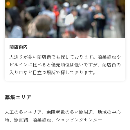
商店街内
人通りが多い商店街でも探しております。商業施設や
ビルインに比べると優先順位は低いですが、商店街の
入り口など目立つ場所で探しております。
募集エリア
人工の多いエリア、乗降者数の多い駅周辺、地域の中心
地、駅直結、商業施設、ショッピングセンター