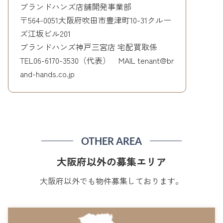
ブランドハンズ店舗開発事業部
〒564-0051大阪府吹田市豊津町10-31クルー
ズ江坂ビル201
ブランドハンズ神戸三宮店 宅配買取係
TEL06-6170-3530（代表） MAIL tenant@br
and-hands.co.jp
OTHER AREA
大阪府以外の募集エリア
大阪府以外でも物件募集しております。