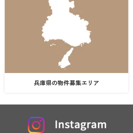
兵庫県の物件募集エリア