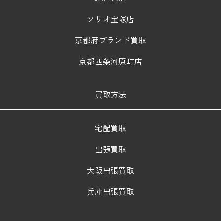
ソリオ宝塚店
京都府ブランド買取
京都四条河原町店
買取方法
宅配買取
出張買取
大阪出張買取
兵庫出張買取