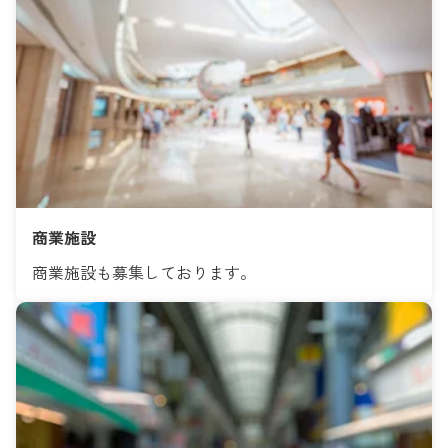
商業施設
商業施設も募集しております。