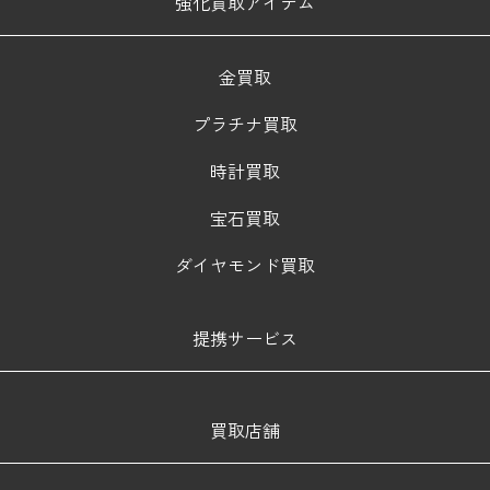
強化買取アイテム
金買取
プラチナ買取
時計買取
宝石買取
ダイヤモンド買取
提携サービス
買取店舗