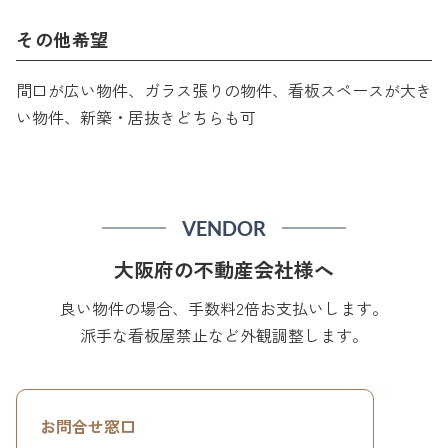
その他希望
間口が広い物件、ガラス張りの物件、看板スペースが大き
い物件、新築・居抜きどちらも可
VENDOR
大阪府の不動産会社様へ
良い物件の場合、手数料2倍お支払いします。
派手な看板屋禁止など外観調整します。
お問合せ窓口