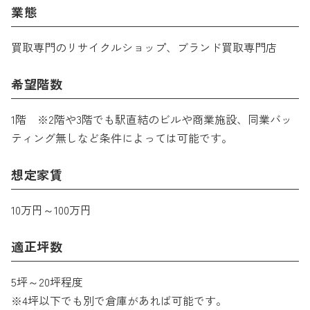
業態
買取専門のリサイクルショップ、ブランド買取専門店
希望階数
1階 ※2階や3階でも駅直結のビルや商業施設、同業バッ
ティング無しなど条件によっては可能です。
想定家賃
10万円～100万円
適正坪数
5坪～20坪程度
※4坪以下でも別で倉庫があれば可能です。