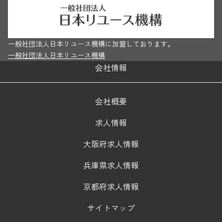
一般社団法人日本リユース機構に加盟しております。
一般社団法人日本リユース機構
会社情報
会社概要
求人情報
大阪府求人情報
兵庫県求人情報
京都府求人情報
サイトマップ