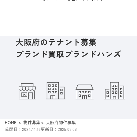
大阪府のテナント募集
ブランド買取ブランドハンズ
HOME
物件募集
大阪府物件募集
公開日：2024.11.16
更新日：2025.08.08