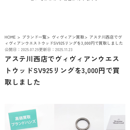
HOME
ブランド一覧
ヴィヴィアン買取
アステ川西店でヴ
ィヴィアンウエストウッドSV925リングを3,000円で買取しました
公開日：2025.07.29
更新日：2025.11.23
アステ川西店でヴィヴィアンウエス
トウッドSV925リングを3,000円で買
取しました