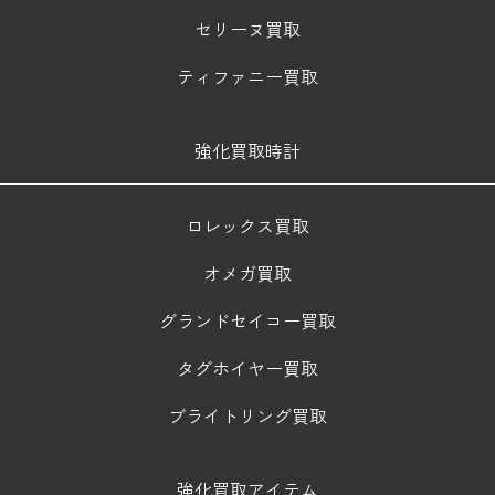
セリーヌ買取
ティファニー買取
強化買取時計
ロレックス買取
オメガ買取
グランドセイコー買取
タグホイヤー買取
ブライトリング買取
強化買取アイテム