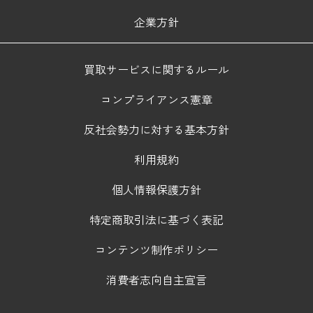
企業方針
買取サービスに関するルール
コンプライアンス憲章
反社会勢力に対する基本方針
利用規約
個人情報保護方針
特定商取引法に基づく表記
コンテンツ制作ポリシー
消費者志向自主宣言