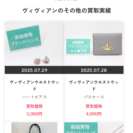
ヴィヴィアンのその他の買取実績
2025.07.29
2025.07.28
ヴィヴィアンウエストウッ
ヴィヴィアンウエストウッ
ド
ド
ハートピアス
パスケース
買取価格
買取価格
5,000
円
4,000
円