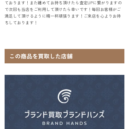
ております！また纏めてお持ち頂けたら査定UPに繋がりますの
で次回も当店をご利用して頂けたら幸いです！毎回お客様がご
満足して頂けるように精一杯頑張ります！ご来店を心よりお待
ちしております！
この商品を買取した店舗