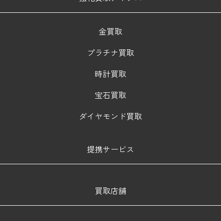
金買取
プラチナ買取
時計買取
宝石買取
ダイヤモンド買取
提携サービス
買取店舗