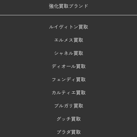
強化買取ブランド
ルイヴィトン買取
エルメス買取
シャネル買取
ディオール買取
フェンディ買取
カルティエ買取
ブルガリ買取
グッチ買取
プラダ買取