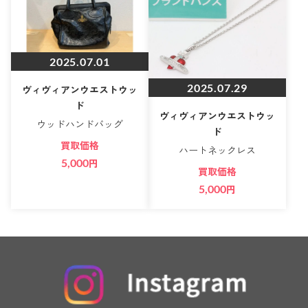
2025.07.01
2025.07.29
ヴィヴィアンウエストウッ
ド
ヴィヴィアンウエストウッ
ウッドハンドバッグ
ド
買取価格
ハートネックレス
5,000
円
買取価格
5,000
円