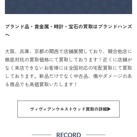
ブランド品・貴金属・時計・宝石の買取はブランドハンズ
へ
大阪、兵庫、京都の関西で店舗展開しており、競合他店に
徹底対抗の買取価格にて買取しております！近くに店舗が
なく来店できないお客様には全国対応の宅配買取にて買取
しております。新品だけでなく中古品、傷やダメージのあ
る商品でも高価買取いたします！
ヴィヴィアンウエストウッド買取の詳細
RECORD