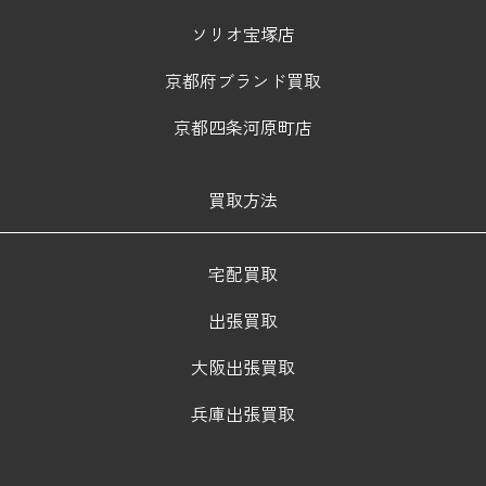
ソリオ宝塚店
京都府ブランド買取
京都四条河原町店
買取方法
宅配買取
出張買取
大阪出張買取
兵庫出張買取