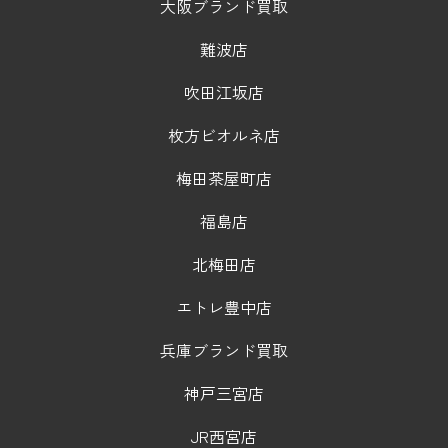
大阪ブランド買取
難波店
吹田江坂店
枚方ビオルネ店
梅田茶屋町店
福島店
北梅田店
エトレ豊中店
兵庫ブランド買取
神戸三宮店
JR西宮店