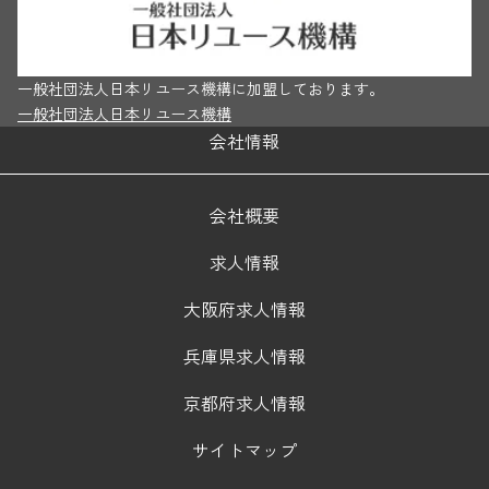
一般社団法人日本リユース機構に加盟しております。
一般社団法人日本リユース機構
会社情報
会社概要
求人情報
大阪府求人情報
兵庫県求人情報
京都府求人情報
サイトマップ