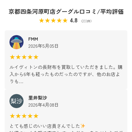
京都四条河原町店グーグル口コミ/平均評価
★★★★★
4.8
（203件）
FMM
2026年5月05日
★★★★★
ルイヴィトンの長財布を買取していただきました。購
入から6年も経ったものだったのですが、他のお店よ
りも…
里井梨沙
2026年4月08日
★★★★★
とても感じのいい店員さんでした