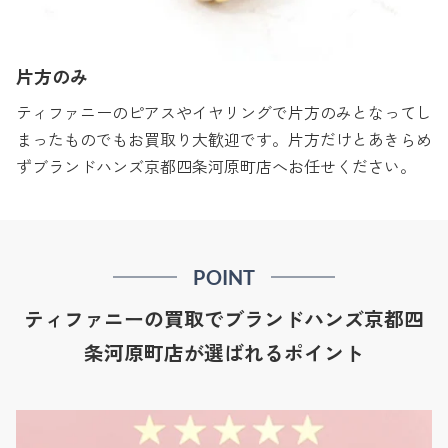
片方のみ
ティファニーのピアスやイヤリングで片方のみとなってし
まったものでもお買取り大歓迎です。片方だけとあきらめ
ずブランドハンズ京都四条河原町店へお任せください。
POINT
ティファニーの買取でブランドハンズ京都四
条河原町店が選ばれるポイント