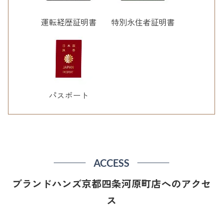
運転経歴証明書
特別永住者証明書
パスポート
ACCESS
ブランドハンズ京都四条河原町店へのアクセ
ス