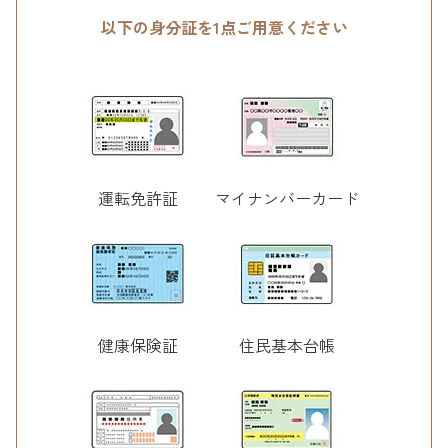
以下の身分証を1点ご用意ください
運転免許証
マイナンバーカード
健康保険証
住民基本台帳