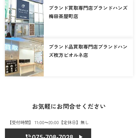
ブランド買取専門店ブランドハンズ
梅田茶屋町店
ブランド品買取専門店ブランドハン
ズ枚方ビオルネ店
お気軽にお問合せください
【受付時間】 11:00〜20:00【定休日】無し
075-708-7028