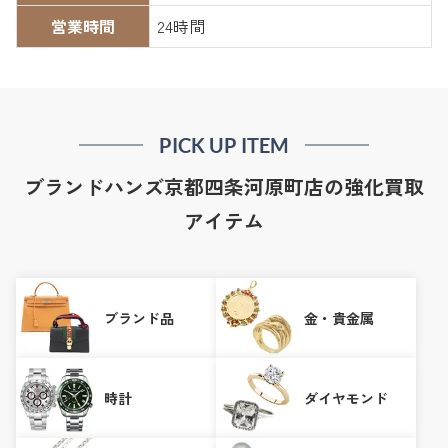
営業時間
24時間
PICK UP ITEM
ブランドハンズ京都四条河原町店の強化買取
アイテム
ブランド品
金・貴金属
時計
ダイヤモンド