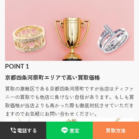
POINT 1
京都四条河原町エリアで高い買取価格
買取の激戦区である京都四条河原町ですが当店はティファ
ニーの買取でも他店に負けない自信があります。もしも買
取価格が当店よりも高かった際も徹底対抗させていただき
ますのでお気軽にお問い合わせください。
電話する
査定
買取方法