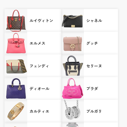
ルイヴィトン
シャネル
エルメス
グッチ
フェンディ
セリーヌ
ディオール
プラダ
カルティエ
ブルガリ