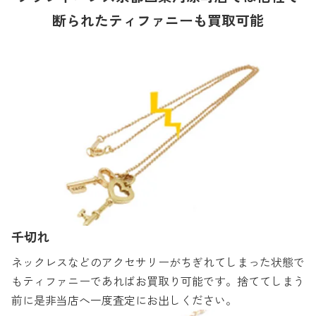
断られたティファニーも買取可能
千切れ
ネックレスなどのアクセサリーがちぎれてしまった状態で
もティファニーであればお買取り可能です。捨ててしまう
前に是非当店へ一度査定にお出しください。