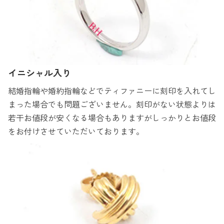
イニシャル入り
結婚指輪や婚約指輪などでティファニーに刻印を入れてし
まった場合でも問題ございません。刻印がない状態よりは
若干お値段が安くなる場合もありますがしっかりとお値段
をお付けさせていただいております。