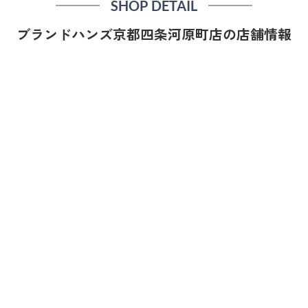
SHOP DETAIL
ブランドハンズ京都四条河原町店の店舗情報