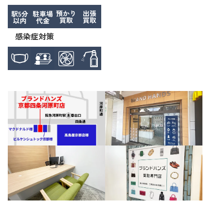
感染症対策