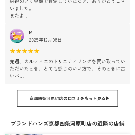
納得のいく金額で査定していただき、ありがとうござ
いました。
またよ…
M
2025年12月08日
★★★★★
先週、カルティエのトリニティリングを買い取ってい
ただいたとき、とても感じのいい方で、そのときに古
いバ…
京都四条河原町店の口コミをもっと見る
ブランドハンズ京都四条河原町店の近隣の店舗