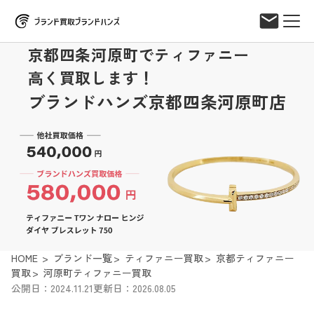
京都四条河原町でティファニー
高く買取します！
ブランドハンズ京都四条河原町店
HOME
ブランド一覧
ティファニー買取
京都ティファニー
買取
河原町ティファニー買取
公開日：2024.11.21
更新日：2026.08.05