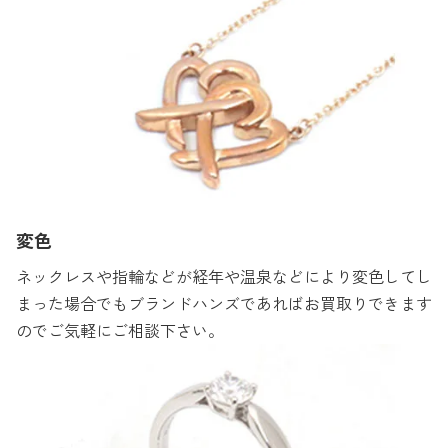
変色
ネックレスや指輪などが経年や温泉などにより変色してし
まった場合でもブランドハンズであればお買取りできます
のでご気軽にご相談下さい。