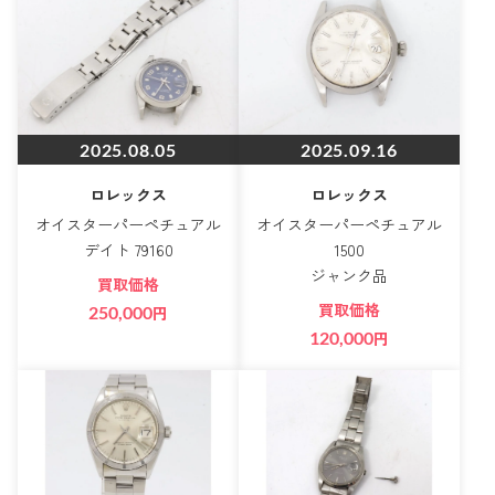
2025.08.05
2025.09.16
ロレックス
ロレックス
オイスターパーペチュアル
オイスターパーペチュアル
デイト 79160
1500
ジャンク品
買取価格
買取価格
250,000
円
120,000
円