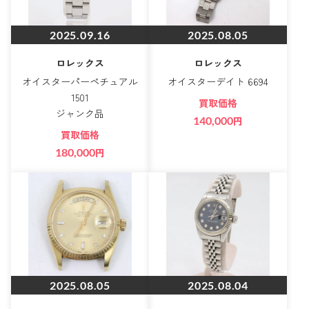
2025.09.16
2025.08.05
ロレックス
ロレックス
オイスターパーペチュアル
オイスターデイト 6694
1501
買取価格
ジャンク品
140,000
円
買取価格
180,000
円
2025.08.05
2025.08.04