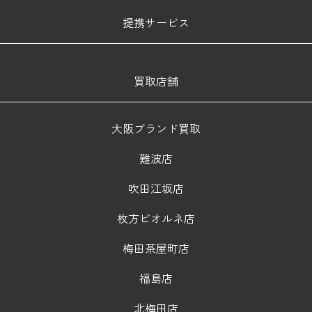
提携サービス
買取店舗
大阪ブランド買取
難波店
吹田江坂店
枚方ビオルネ店
梅田茶屋町店
福島店
北梅田店