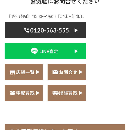
お気軽にお問合せください
【受付時間】 10:00〜19:00【定休日】無し
0120-563-555
LINE査定
店舗一覧
お問合せ
宅配買取
出張買取