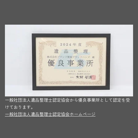
一般社団法人遺品整理士認定協会から優良事業所として認定を受
けております。
一般社団法人遺品整理士認定協会ホームページ