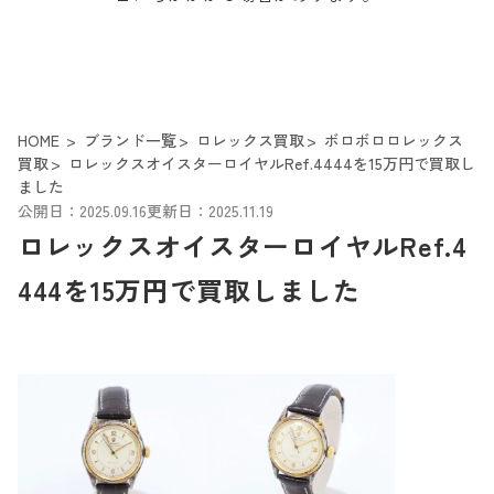
HOME
ブランド一覧
ロレックス買取
ボロボロロレックス
買取
ロレックスオイスターロイヤルRef.4444を15万円で買取し
ました
公開日：2025.09.16
更新日：2025.11.19
ロレックスオイスターロイヤルRef.4
444を15万円で買取しました