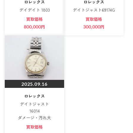
ロレックス
ロレックス
デイデイト 1803
デイトジャスト69174G
買取価格
買取価格
800,000
円
300,000
円
2025.09.16
ロレックス
デイトジャスト
16014
ダメージ・汚れ大
買取価格