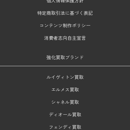
個人情報保護方針
特定商取引法に基づく表記
コンテンツ制作ポリシー
消費者志向自主宣言
強化買取ブランド
ルイヴィトン買取
エルメス買取
シャネル買取
ディオール買取
フェンディ買取