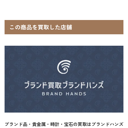
この商品を買取した店舗
ブランド品・貴金属・時計・宝石の買取はブランドハンズ