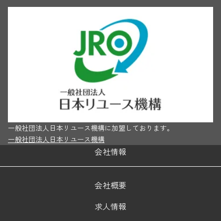
一般社団法人日本リユース機構に加盟しております。
一般社団法人日本リユース機構
会社情報
会社概要
求人情報