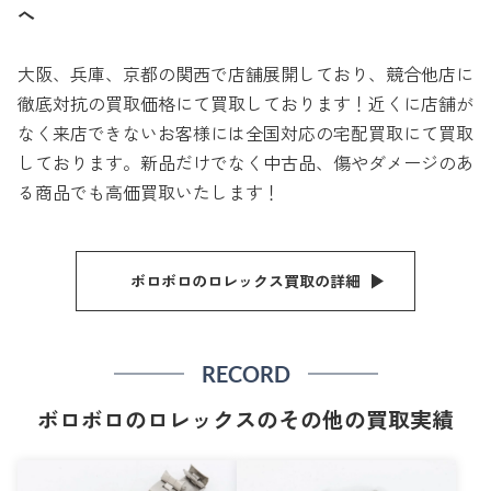
へ
大阪、兵庫、京都の関西で店舗展開しており、競合他店に
徹底対抗の買取価格にて買取しております！近くに店舗が
なく来店できないお客様には全国対応の宅配買取にて買取
しております。新品だけでなく中古品、傷やダメージのあ
る商品でも高価買取いたします！
ボロボロのロレックス買取の詳細
RECORD
ボロボロのロレックスのその他の買取実績