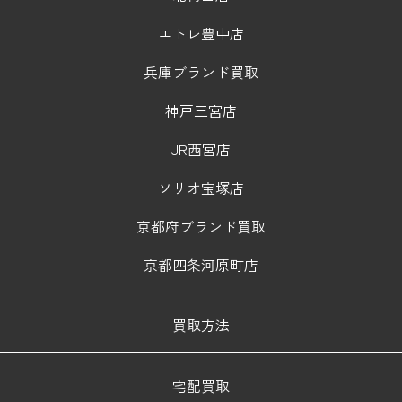
エトレ豊中店
兵庫ブランド買取
神戸三宮店
JR西宮店
ソリオ宝塚店
京都府ブランド買取
京都四条河原町店
買取方法
宅配買取