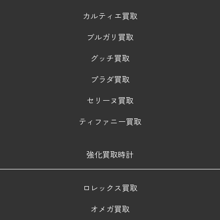
カルティエ買取
ブルガリ買取
グッチ買取
プラダ買取
セリーヌ買取
ティファニー買取
強化買取時計
ロレックス買取
オメガ買取