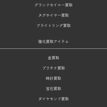
グランドセイコー買取
タグホイヤー買取
ブライトリング買取
強化買取アイテム
金買取
プラチナ買取
時計買取
宝石買取
ダイヤモンド買取