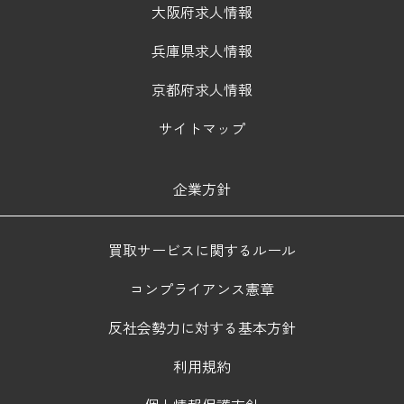
大阪府求人情報
兵庫県求人情報
京都府求人情報
サイトマップ
企業方針
買取サービスに関するルール
コンプライアンス憲章
反社会勢力に対する基本方針
利用規約