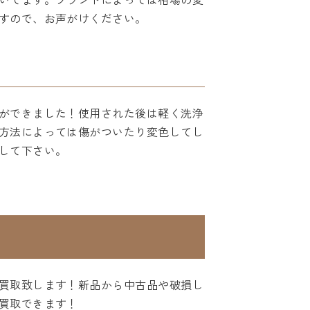
すので、お声がけください。
ができました！使用された後は軽く洗浄
方法によっては傷がついたり変色してし
して下さい。
買取致します！新品から中古品や破損し
買取できます！