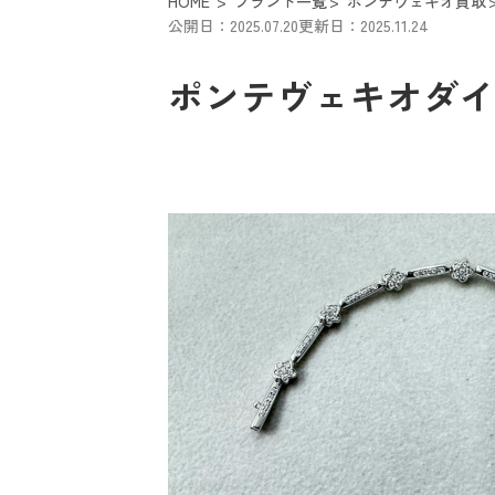
HOME
ブランド一覧
ポンテヴェキオ買取
公開日：2025.07.20
更新日：2025.11.24
ポンテヴェキオダイヤ