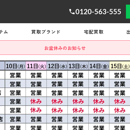
0120-563-555
テム
買取ブランド
宅配買取
お盆休みのお知らせ