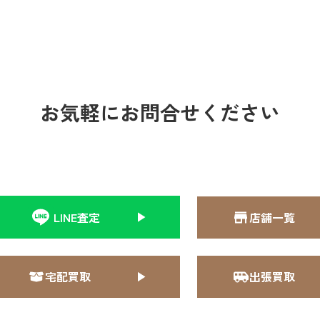
お気軽にお問合せください
LINE査定
店舗一覧
宅配買取
出張買取