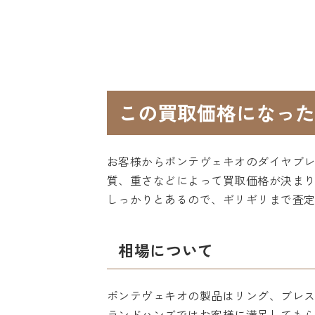
この買取価格になった
お客様からポンテヴェキオのダイヤブ
質、重さなどによって買取価格が決ま
しっかりとあるので、ギリギリまで査
相場について
ポンテヴェキオの製品はリング、ブレ
ランドハンズではお客様に満足しても