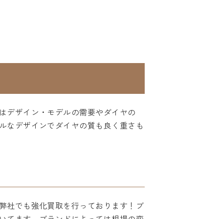
はデザイン・モデルの需要やダイヤの
ルなデザインでダイヤの質も良く重さも
弊社でも強化買取を行っております！ブ
いてます。ブランドによっては相場の変