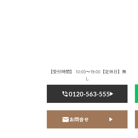
【受付時間】 10:00〜19:00【定休日】無
し
0120-563-555
お問合せ