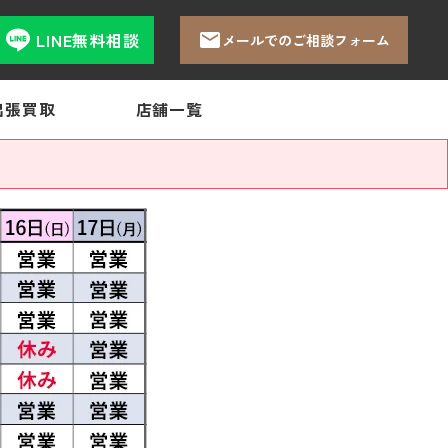
LINE無料相談
メールでのご相談フォーム
出張買取
店舗一覧