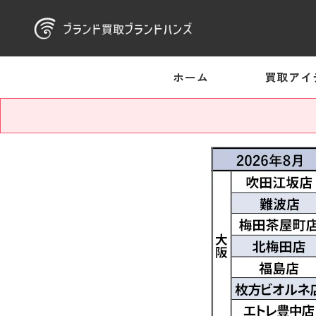
ホーム
買取アイ