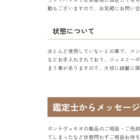
動もございますので、お気軽にお問い
状態について
ほとんど使用していないとの事で、コ
などお手入れされており、ジュエリー
まう事がありますので、大切に綺麗に
鑑定士からメッセージ
ポンテヴェキオの製品のご相談・ご売
てしまったなど状態問わずご相談お待