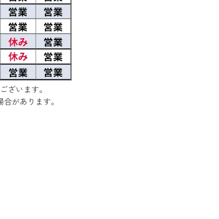
ございます。
場合があります。