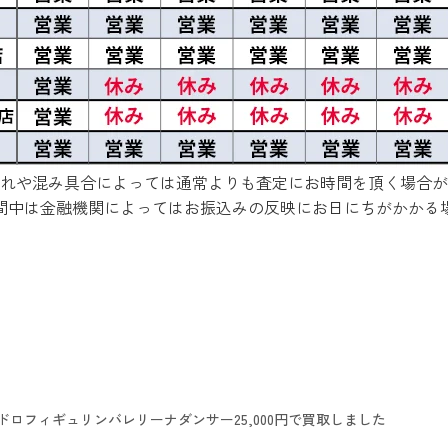
れや混み具合によっては通常よりも査定にお時間を頂く場合が
間中は金融機関によってはお振込みの反映にお日にちがかかる
ドロフィギュリンバレリーナダンサー25,000円で買取しました