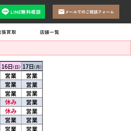
LINE無料相談
メールでのご相談フォーム
出張買取
店舗一覧