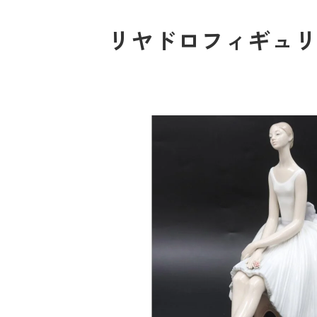
リヤドロフィギュリ