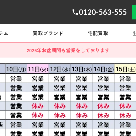
0120-563-555
テム
買取ブランド
宅配買取
2026年お盆期間も営業をしております