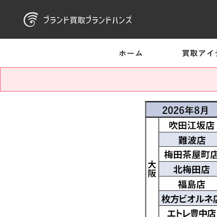
ホーム
買取アイ