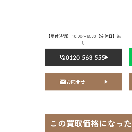
【受付時間】 10:00〜19:00【定休日】無
し
0120-563-555
お問合せ
この買取価格になった