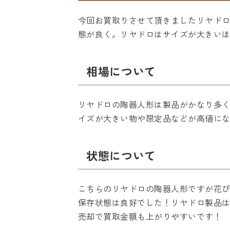
今回お買取りさせて頂きましたリヤドロ
態が良く。リヤドロはサイズが大きい
相場について
リヤドロの陶器人形は製品がかなり多く
イズが大きい物や限定品などが高値に
状態について
こちらのリヤドロの陶器人形ですが花
保存状態は良好でした！リヤドロ製品
売却で買取金額も上がりやすいです！