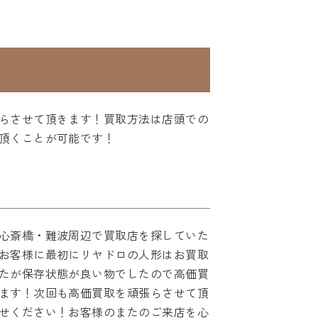
らさせて頂きます！買取方法は店頭での
頂くことが可能です！
心斎橋・難波周辺で買取店を探していた
お客様に最初にリヤドロの人形はお買取
たが保存状態が良い物でしたので高価買
ます！次回も高価買取を頑張らさせて頂
せください！お客様のまたのご来店を心