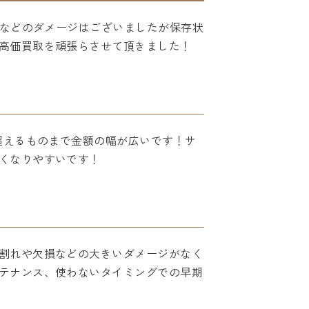
傷などのダメージはございましたが保存状
高価買取を頑張らさせて頂きました！
超えるものまで金額の幅が広いです！サ
くなりやすいです！
割れや欠損などの大きいダメージがなく
テナンス、使わないタイミングでの早期