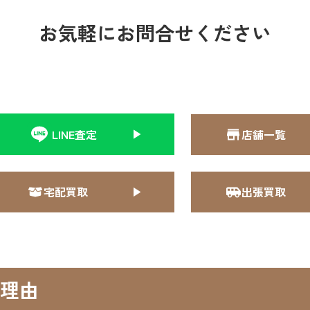
お気軽にお問合せください
LINE査定
店舗一覧
宅配買取
出張買取
理由