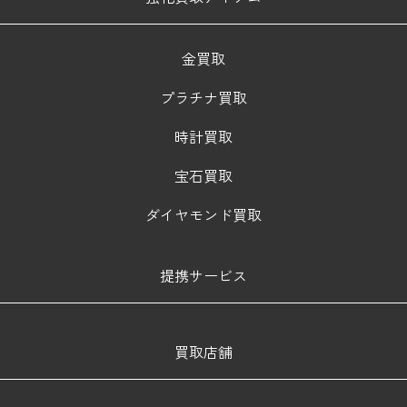
金買取
プラチナ買取
時計買取
宝石買取
ダイヤモンド買取
提携サービス
買取店舗