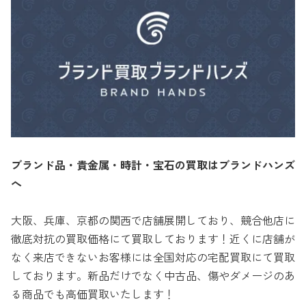
ブランド品・貴金属・時計・宝石の買取はブランドハンズ
へ
大阪、兵庫、京都の関西で店舗展開しており、競合他店に
徹底対抗の買取価格にて買取しております！近くに店舗が
なく来店できないお客様には全国対応の宅配買取にて買取
しております。新品だけでなく中古品、傷やダメージのあ
る商品でも高価買取いたします！