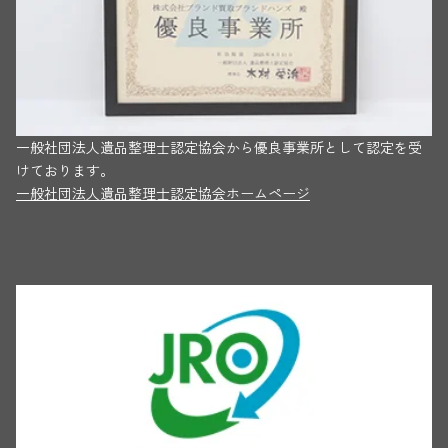
一般社団法人遺品整理士認定協会から優良事業所として認定を受
けております。
一般社団法人遺品整理士認定協会ホームページ