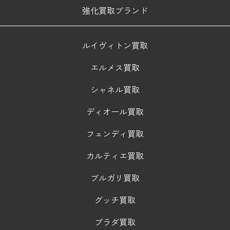
強化買取ブランド
ルイヴィトン買取
エルメス買取
シャネル買取
ディオール買取
フェンディ買取
カルティエ買取
ブルガリ買取
グッチ買取
プラダ買取