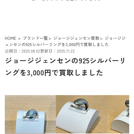
HOME
ブランド一覧
ジョージジェンセン買取
ジョージジ
ェンセンの925シルバーリングを3,000円で買取しました
公開日：2025.08.02
更新日：2025.11.22
ジョージジェンセンの925シルバーリ
ングを3,000円で買取しました