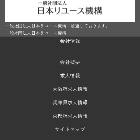
一般社団法人日本リユース機構に加盟しております。
一般社団法人日本リユース機構
会社情報
会社概要
求人情報
大阪府求人情報
兵庫県求人情報
京都府求人情報
サイトマップ