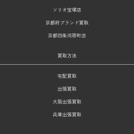
ソリオ宝塚店
京都府ブランド買取
京都四条河原町店
買取方法
宅配買取
出張買取
大阪出張買取
兵庫出張買取