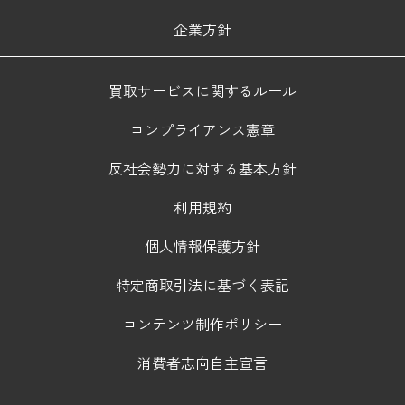
企業方針
買取サービスに関するルール
コンプライアンス憲章
反社会勢力に対する基本方針
利用規約
個人情報保護方針
特定商取引法に基づく表記
コンテンツ制作ポリシー
消費者志向自主宣言