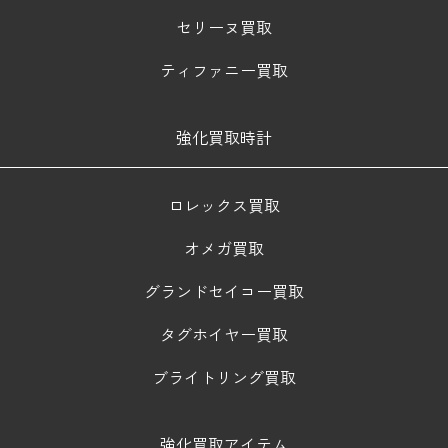
セリーヌ買取
ティファニー買取
強化買取時計
ロレックス買取
オメガ買取
グランドセイコー買取
タグホイヤー買取
ブライトリング買取
強化買取アイテム