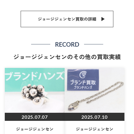
ジョージジェンセン買取の詳細
RECORD
ジョージジェンセンのその他の買取実績
2025.07.07
2025.07.10
ジョージジェンセン
ジョージジェンセン