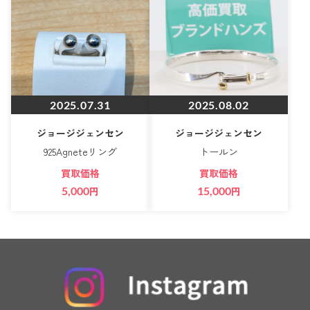
2025.07.31
2025.08.02
ジョージジェンセン
ジョージジェンセン
925Agneteリング
トールン
買取価格
買取価格
5,000
円
15,000
円