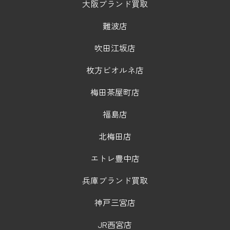
大阪ブランド買取
難波店
吹田江坂店
枚方ビオルネ店
梅田茶屋町店
福島店
北梅田店
エトレ豊中店
兵庫ブランド買取
神戸三宮店
JR西宮店