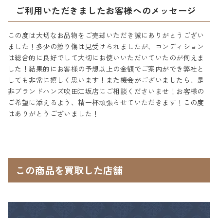
ご利用いただきましたお客様へのメッセージ
この度は大切なお品物をご売却いただき誠にありがとうござい
ました！多少の擦り傷は見受けられましたが、コンディション
は総合的に良好でして大切にお使いいただいていたのが伺えま
した！結果的にお客様の予想以上の金額でご案内ができ弊社と
しても非常に嬉しく思います！また機会がございましたら、是
非ブランドハンズ吹田江坂店にご相談くださいませ！お客様の
ご希望に添えるよう、精一杯頑張らせていただきます！この度
はありがとうございました！
この商品を買取した店舗