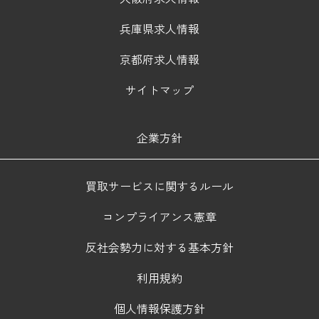
兵庫県求人情報
京都府求人情報
サイトマップ
企業方針
買取サービスに関するルール
コンプライアンス憲章
反社会勢力に対する基本方針
利用規約
個人情報保護方針