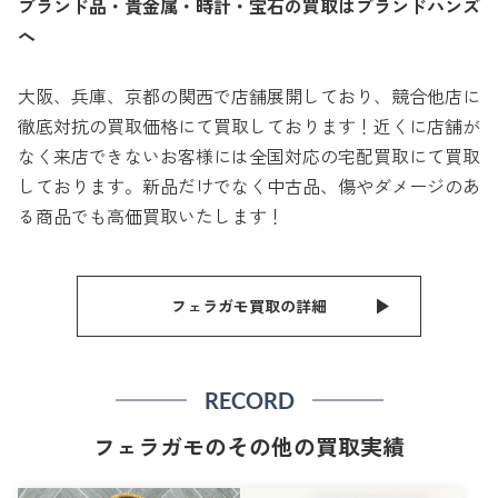
ブランド品・貴金属・時計・宝石の買取はブランドハンズ
へ
大阪、兵庫、京都の関西で店舗展開しており、競合他店に
徹底対抗の買取価格にて買取しております！近くに店舗が
なく来店できないお客様には全国対応の宅配買取にて買取
しております。新品だけでなく中古品、傷やダメージのあ
る商品でも高価買取いたします！
フェラガモ買取の詳細
RECORD
フェラガモのその他の買取実績