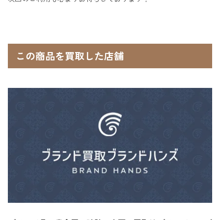
この商品を買取した店舗