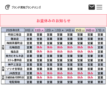
お盆休みのお知らせ