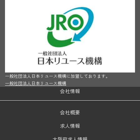
一般社団法人日本リユース機構に加盟しております。
一般社団法人日本リユース機構
会社情報
会社概要
求人情報
大阪府求人情報