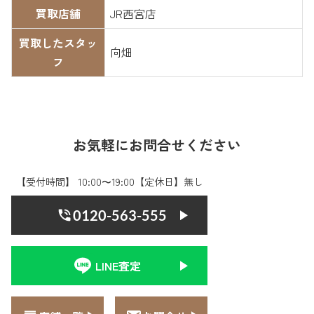
買取店舗
JR西宮店
買取したスタッ
向畑
フ
お気軽にお問合せください
【受付時間】 10:00〜19:00【定休日】無し
0120-563-555
LINE査定