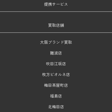
提携サービス
買取店舗
大阪ブランド買取
難波店
吹田江坂店
枚方ビオルネ店
梅田茶屋町店
福島店
北梅田店