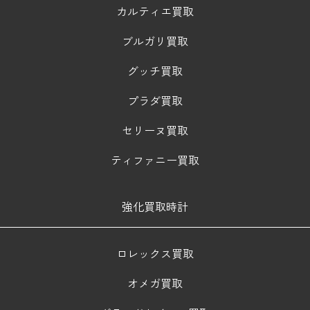
カルティエ買取
ブルガリ買取
グッチ買取
プラダ買取
セリーヌ買取
ティファニー買取
強化買取時計
ロレックス買取
オメガ買取