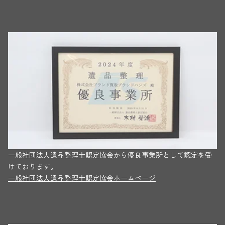
一般社団法人遺品整理士認定協会から優良事業所として認定を受
けております。
一般社団法人遺品整理士認定協会ホームページ