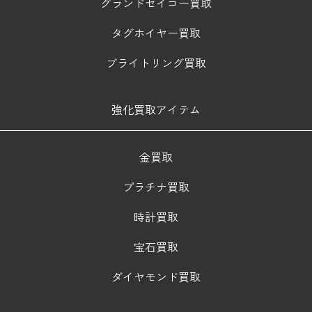
グランドセイコー買取
タグホイヤー買取
ブライトリング買取
強化買取アイテム
金買取
プラチナ買取
時計買取
宝石買取
ダイヤモンド買取