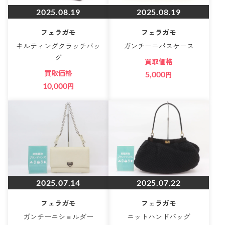
2025.08.19
2025.08.19
フェラガモ
フェラガモ
キルティングクラッチバッ
ガンチーニパスケース
グ
買取価格
買取価格
5,000
円
10,000
円
2025.07.14
2025.07.22
フェラガモ
フェラガモ
ガンチーニショルダー
ニットハンドバッグ