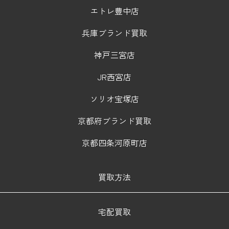
エトレ豊中店
兵庫ブランド買取
神戸三宮店
JR西宮店
ソリオ宝塚店
京都府ブランド買取
京都四条河原町店
買取方法
宅配買取