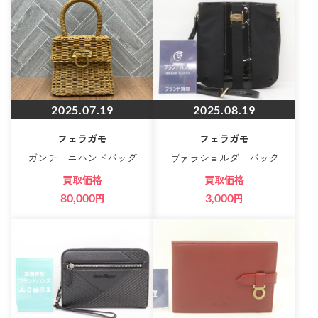
2025.07.19
2025.08.19
フェラガモ
フェラガモ
ガンチーニハンドバッグ
ヴァラショルダーバック
買取価格
買取価格
80,000
円
3,000
円