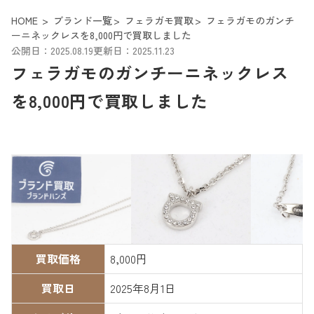
HOME
ブランド一覧
フェラガモ買取
フェラガモのガンチ
ーニネックレスを8,000円で買取しました
公開日：2025.08.19
更新日：2025.11.23
フェラガモのガンチーニネックレス
を8,000円で買取しました
買取価格
8,000円
買取日
2025年8月1日