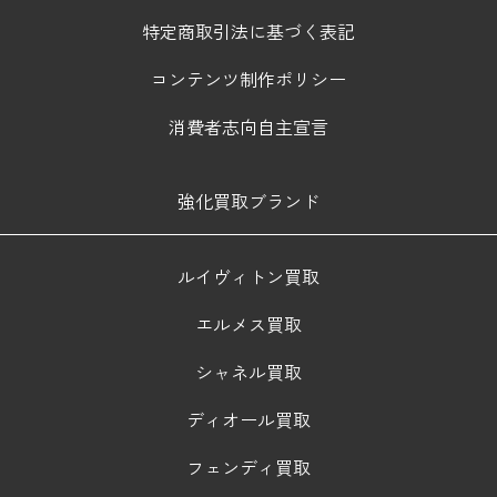
特定商取引法に基づく表記
コンテンツ制作ポリシー
消費者志向自主宣言
強化買取ブランド
ルイヴィトン買取
エルメス買取
シャネル買取
ディオール買取
フェンディ買取