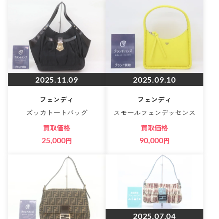
2025.11.09
2025.09.10
フェンディ
フェンディ
ズッカトートバッグ
スモールフェンデッセンス
買取価格
買取価格
25,000
円
90,000
円
2025.07.04