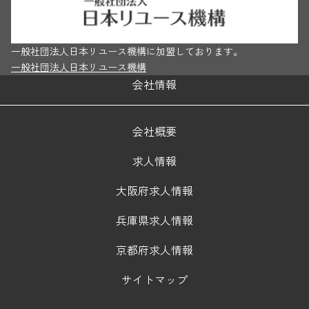
一般社団法人日本リユース機構に加盟しております。
一般社団法人日本リユース機構
会社情報
会社概要
求人情報
大阪府求人情報
兵庫県求人情報
京都府求人情報
サイトマップ