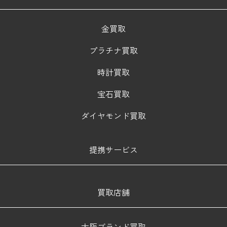
金買取
プラチナ買取
時計買取
宝石買取
ダイヤモンド買取
提携サービス
買取店舗
大阪ブランド買取