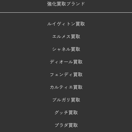
強化買取ブランド
ルイヴィトン買取
エルメス買取
シャネル買取
ディオール買取
フェンディ買取
カルティエ買取
ブルガリ買取
グッチ買取
プラダ買取