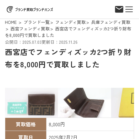
HOME
ブランド一覧
フェンディ買取
兵庫フェンディ買取
西宮フェンディ買取
西宮店でフェンディズッカ2つ折り財布
を8,000円で買取しました
公開日：2025.07.03
更新日：2025.11.26
西宮店でフェンディズッカ2つ折り財
布を8,000円で買取しました
買取価格
8,000円
買取日
2025年7月7日