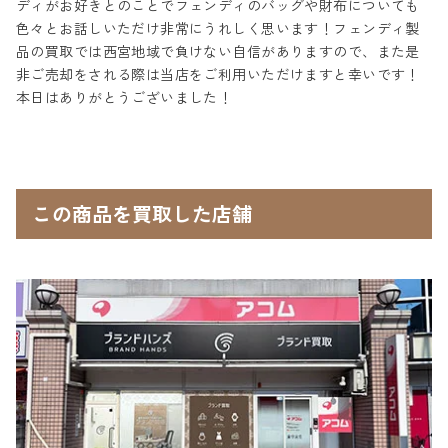
ディがお好きとのことでフェンディのバッグや財布についても
色々とお話しいただけ非常にうれしく思います！フェンディ製
品の買取では西宮地域で負けない自信がありますので、また是
非ご売却をされる際は当店をご利用いただけますと幸いです！
本日はありがとうございました！
この商品を買取した店舗