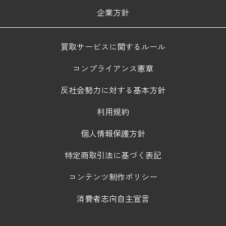
企業方針
買取サービスに関するルール
コンプライアンス憲章
反社会勢力に対する基本方針
利用規約
個人情報保護方針
特定商取引法に基づく表記
コンテンツ制作ポリシー
消費者志向自主宣言