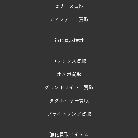
セリーヌ買取
ティファニー買取
強化買取時計
ロレックス買取
オメガ買取
グランドセイコー買取
タグホイヤー買取
ブライトリング買取
強化買取アイテム