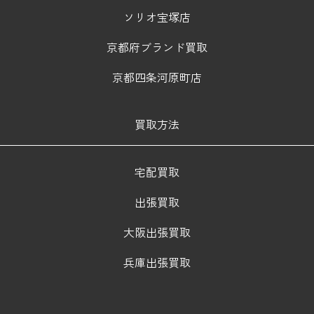
ソリオ宝塚店
京都府ブランド買取
京都四条河原町店
買取方法
宅配買取
出張買取
大阪出張買取
兵庫出張買取