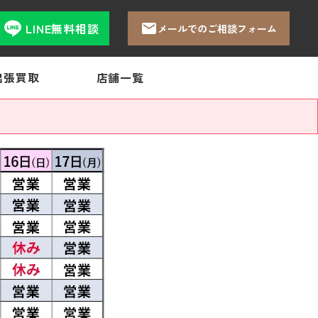
LINE無料相談
メールでのご相談フォーム
出張買取
店舗一覧