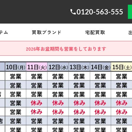
0120-563-555
テム
買取ブランド
宅配買取
2026年お盆期間も営業をしております