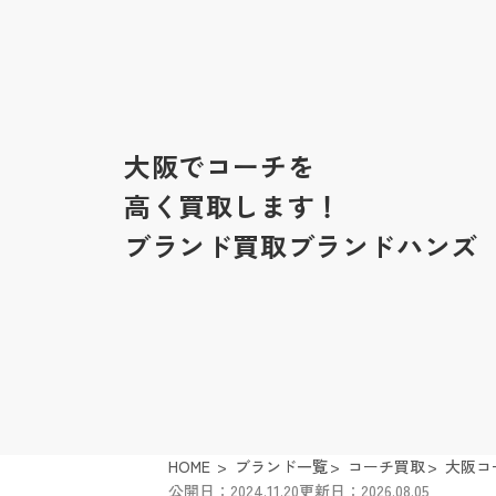
大阪でコーチを
高く買取します！
ブランド買取ブランドハンズ
HOME
ブランド一覧
コーチ買取
大阪コ
公開日：2024.11.20
更新日：2026.08.05