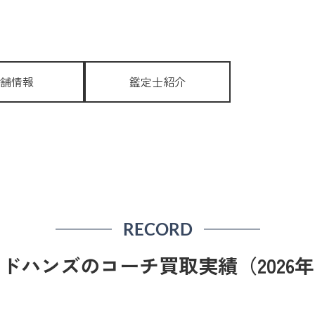
舗情報
鑑定士紹介
RECORD
ドハンズのコーチ買取実績（2026年