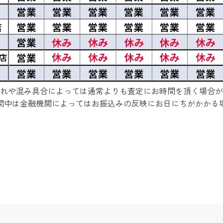
れや混み具合によっては通常よりも査定にお時間を頂く場合が
間中は金融機関によってはお振込みの反映にお日にちがかかる