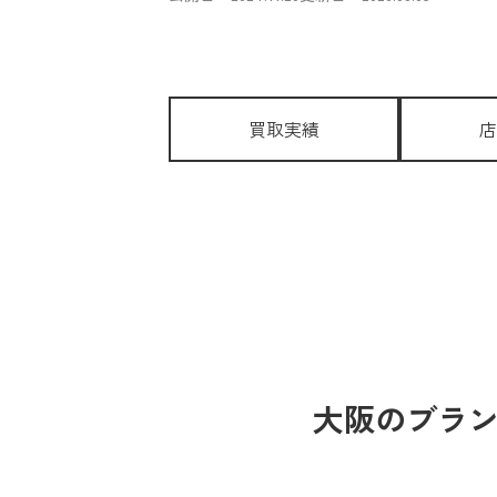
買取実績
店
大阪のブラン