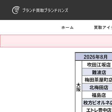
ホーム
買取アイ