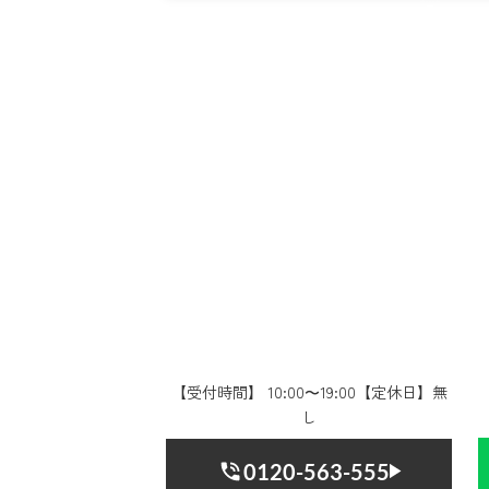
【受付時間】 10:00〜19:00【定休日】無
し
0120-563-555