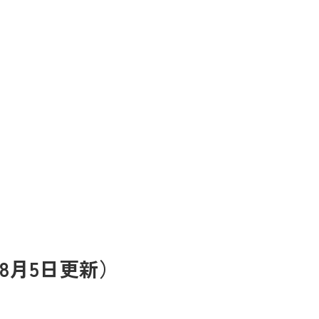
8月5日更新）