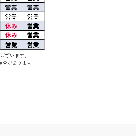
ございます。
場合があります。