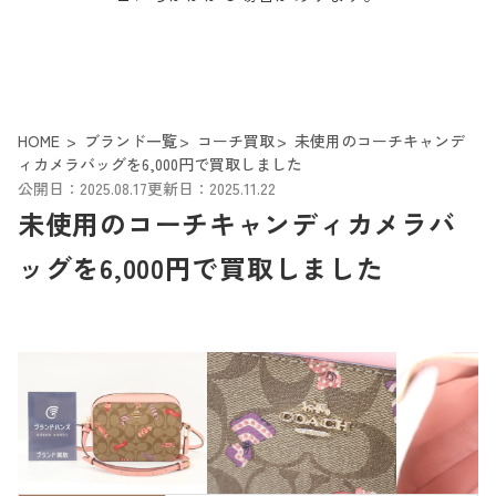
HOME
ブランド一覧
コーチ買取
未使用のコーチキャンデ
ィカメラバッグを6,000円で買取しました
公開日：2025.08.17
更新日：2025.11.22
未使用のコーチキャンディカメラバ
ッグを6,000円で買取しました