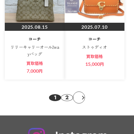
2025.08.15
2025.07.10
コーチ
コーチ
リリーキャリーオール2wa
ストゥディオ
yバッグ
買取価格
買取価格
15,000
円
7,000
円
1
2