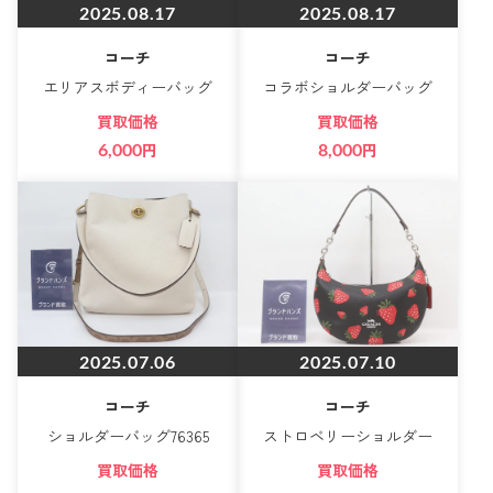
2025.08.17
2025.08.17
コーチ
コーチ
エリアスボディーバッグ
コラボショルダーバッグ
買取価格
買取価格
6,000
円
8,000
円
2025.07.06
2025.07.10
コーチ
コーチ
ショルダーバッグ76365
ストロベリーショルダー
買取価格
買取価格