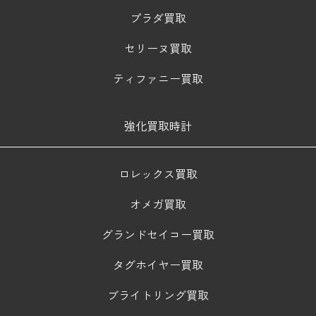
プラダ買取
セリーヌ買取
ティファニー買取
強化買取時計
ロレックス買取
オメガ買取
グランドセイコー買取
タグホイヤー買取
ブライトリング買取