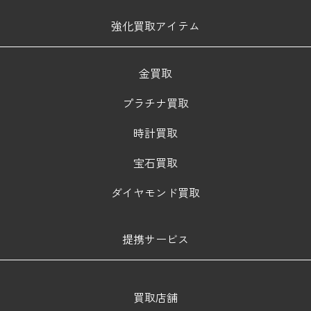
強化買取アイテム
金買取
プラチナ買取
時計買取
宝石買取
ダイヤモンド買取
提携サービス
買取店舗