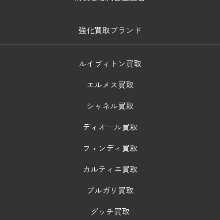
強化買取ブランド
ルイヴィトン買取
エルメス買取
シャネル買取
ディオール買取
フェンディ買取
カルティエ買取
ブルガリ買取
グッチ買取