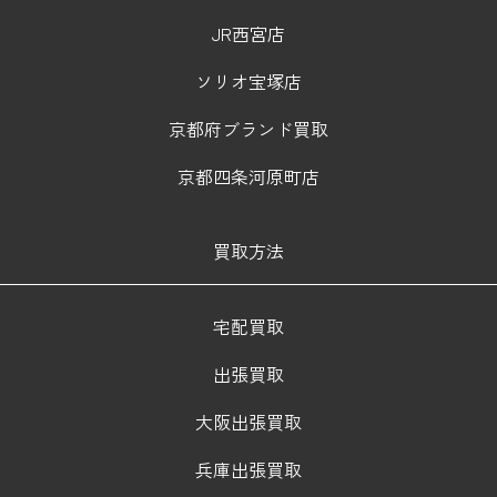
JR西宮店
ソリオ宝塚店
京都府ブランド買取
京都四条河原町店
買取方法
宅配買取
出張買取
大阪出張買取
兵庫出張買取