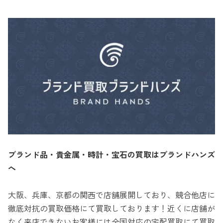
ブランド品・貴金属・時計・宝石の買取はブランドハンズ
へ
大阪、兵庫、京都の関西で店舗展開しており、競合他店に
徹底対抗の買取価格にて買取しております！近くに店舗が
なく来店できないお客様には全国対応の宅配買取にて買取