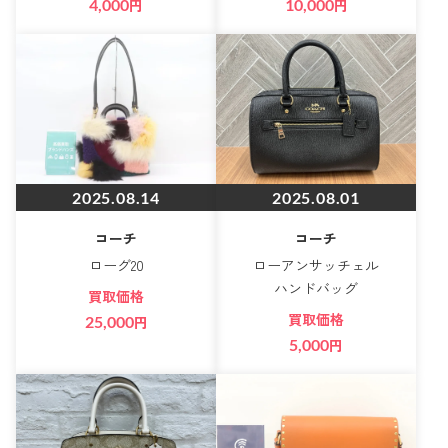
4,000
円
10,000
円
2025.08.14
2025.08.01
コーチ
コーチ
ローグ20
ローアンサッチェル
ハンドバッグ
買取価格
買取価格
25,000
円
5,000
円