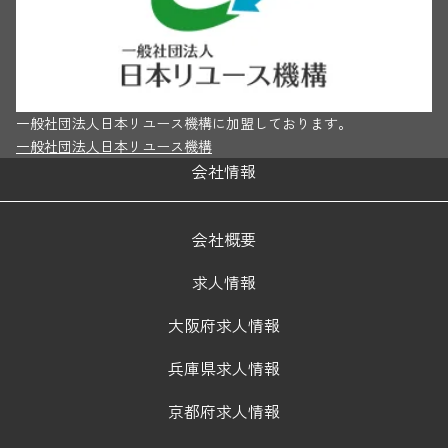
一般社団法人日本リユース機構に加盟しております。
一般社団法人日本リユース機構
会社情報
会社概要
求人情報
大阪府求人情報
兵庫県求人情報
京都府求人情報