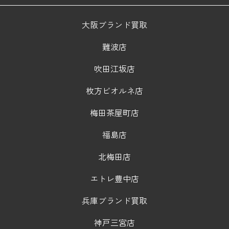
大阪ブランド買取
難波店
吹田江坂店
枚方ビオルネ店
梅田茶屋町店
福島店
北梅田店
エトレ豊中店
兵庫ブランド買取
神戸三宮店