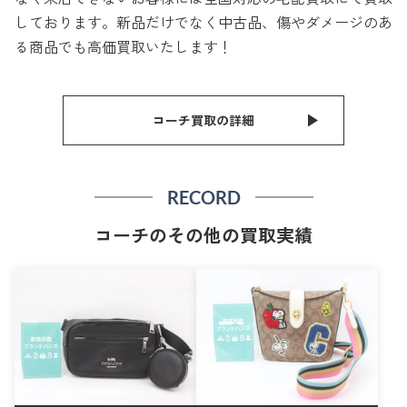
しております。新品だけでなく中古品、傷やダメージのあ
る商品でも高価買取いたします！
コーチ買取の詳細
RECORD
コーチのその他の買取実績