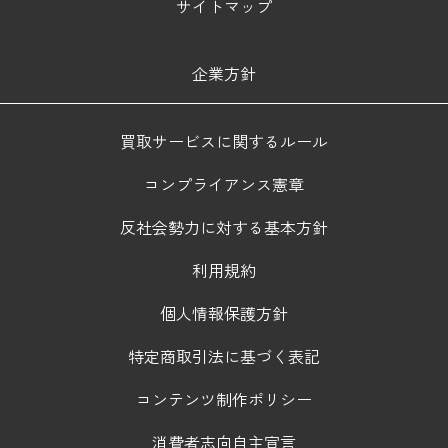
サイトマップ
企業方針
買取サービスに関するルール
コンプライアンス憲章
反社会勢力に対する基本方針
利用規約
個人情報保護方針
特定商取引法に基づく表記
コンテンツ制作ポリシー
消費者志向自主宣言