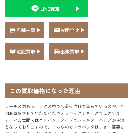
LINE査定
店舗一覧
お問合せ
宅配買取
出張買取
この買取価格になった理由
コーチの数あるバッグの中でも最近注目を集めているのが、今
回お買取させていただいたカメラバッグシリーズでございま
す！いま世間ではコンパクトタイプのショルダーバッグが主流
となっておりますので、こちらのカメラバッグはまさに需要と