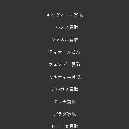
ルイヴィトン買取
エルメス買取
シャネル買取
ディオール買取
フェンディ買取
カルティエ買取
ブルガリ買取
グッチ買取
プラダ買取
セリーヌ買取