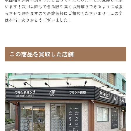
います！次回以降もできる限り高くお買取りできるように頑張
らさせて頂きますので是非気軽にご相談くださいませ！この度
は本当にありがとうございました！
この商品を買取した店舗