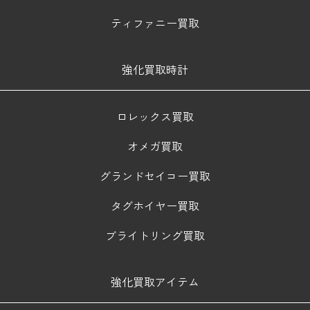
ティファニー買取
強化買取時計
ロレックス買取
オメガ買取
グランドセイコー買取
タグホイヤー買取
ブライトリング買取
強化買取アイテム