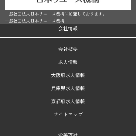
一般社団法人日本リユース機構に加盟しております。
一般社団法人日本リユース機構
会社情報
会社概要
求人情報
大阪府求人情報
兵庫県求人情報
京都府求人情報
サイトマップ
企業方針