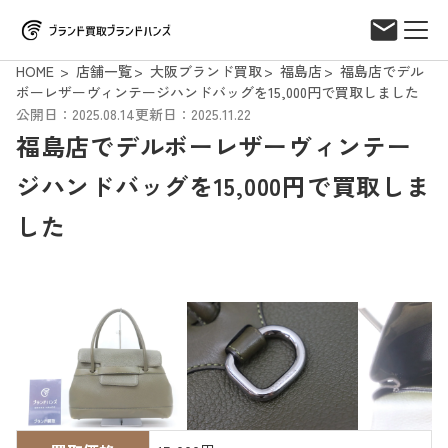
HOME
店舗一覧
大阪ブランド買取
福島店
福島店でデル
ボーレザーヴィンテージハンドバッグを15,000円で買取しました
公開日：2025.08.14
更新日：2025.11.22
福島店でデルボーレザーヴィンテー
ジハンドバッグを15,000円で買取しま
した