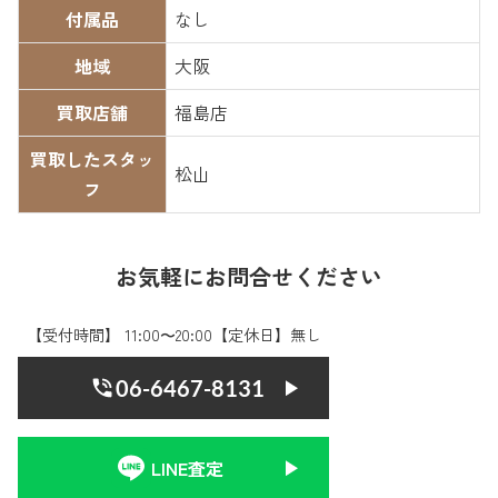
付属品
なし
地域
大阪
買取店舗
福島店
買取したスタッ
松山
フ
お気軽にお問合せください
【受付時間】 11:00〜20:00【定休日】無し
06-6467-8131
LINE査定