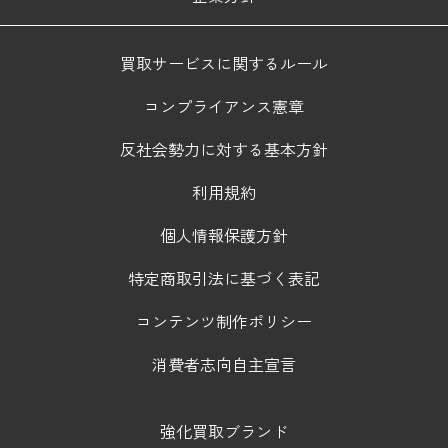
買取サービスに関するルール
コンプライアンス憲章
反社会勢力に対する基本方針
利用規約
個人情報保護方針
特定商取引法に基づく表記
コンテンツ制作ポリシー
消費者志向自主宣言
強化買取ブランド