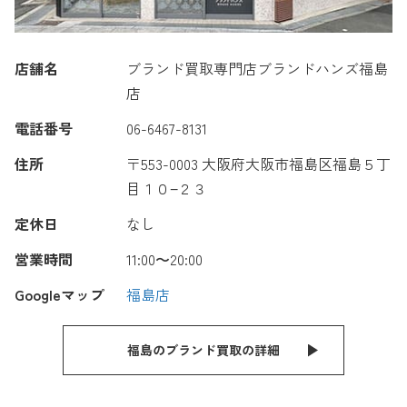
店舗名
ブランド買取専門店ブランドハンズ福島
店
電話番号
06-6467-8131
住所
〒553-0003 大阪府大阪市福島区福島５丁
目１０−２３
定休日
なし
営業時間
11:00〜20:00
Googleマップ
福島店
福島のブランド買取の詳細