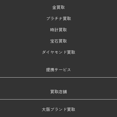
金買取
プラチナ買取
時計買取
宝石買取
ダイヤモンド買取
提携サービス
買取店舗
大阪ブランド買取