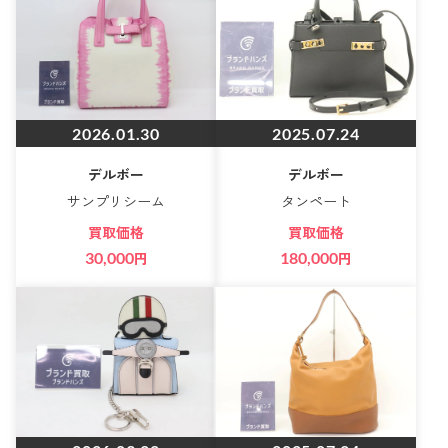
2026.01.30
2025.07.24
デルボー
デルボー
サンプリシーム
タンペート
買取価格
買取価格
30,000
円
180,000
円