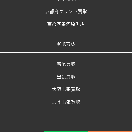
京都府ブランド買取
京都四条河原町店
買取方法
宅配買取
出張買取
大阪出張買取
兵庫出張買取