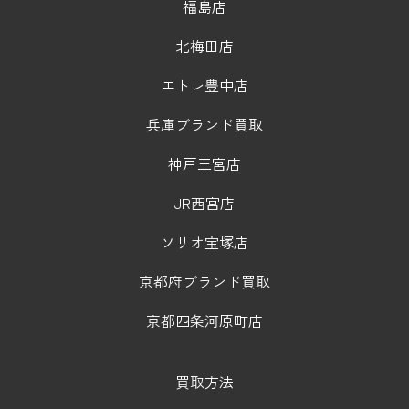
福島店
北梅田店
エトレ豊中店
兵庫ブランド買取
神戸三宮店
JR西宮店
ソリオ宝塚店
京都府ブランド買取
京都四条河原町店
買取方法