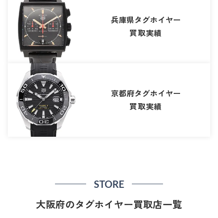
兵庫県タグホイヤー
買取実績
京都府タグホイヤー
買取実績
STORE
大阪府のタグホイヤー買取店一覧