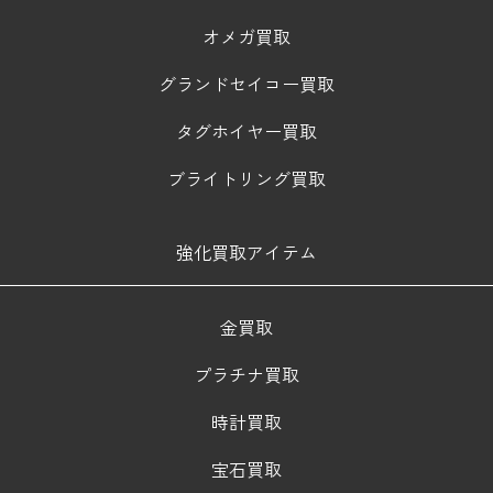
オメガ買取
グランドセイコー買取
タグホイヤー買取
ブライトリング買取
強化買取アイテム
金買取
プラチナ買取
時計買取
宝石買取