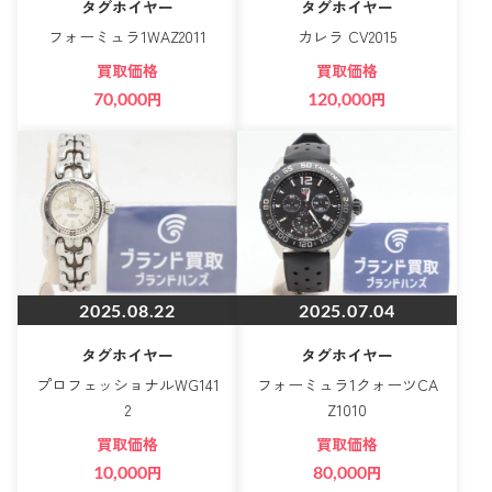
タグホイヤー
タグホイヤー
フォーミュラ1WAZ2011
カレラ CV2015
買取価格
買取価格
70,000
円
120,000
円
2025.08.22
2025.07.04
タグホイヤー
タグホイヤー
プロフェッショナルWG141
フォーミュラ1クォーツCA
2
Z1010
買取価格
買取価格
10,000
円
80,000
円