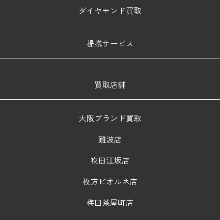
ダイヤモンド買取
提携サービス
買取店舗
大阪ブランド買取
難波店
吹田江坂店
枚方ビオルネ店
梅田茶屋町店