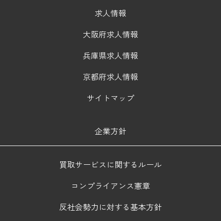
求人情報
大阪府求人情報
兵庫県求人情報
京都府求人情報
サイトマップ
企業方針
買取サービスに関するルール
コンプライアンス憲章
反社会勢力に対する基本方針