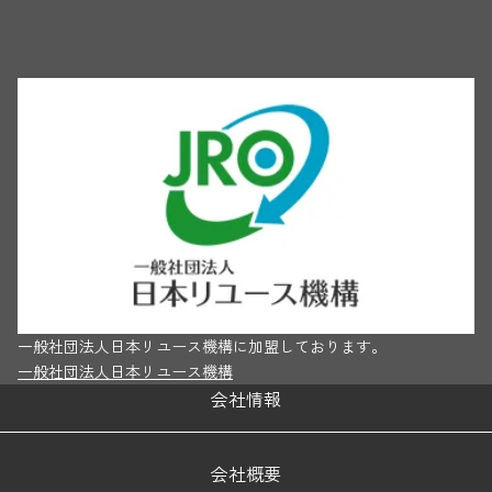
一般社団法人日本リユース機構に加盟しております。
一般社団法人日本リユース機構
会社情報
会社概要