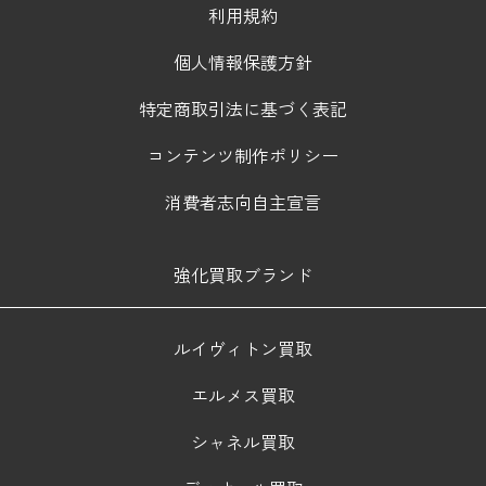
利用規約
個人情報保護方針
特定商取引法に基づく表記
コンテンツ制作ポリシー
消費者志向自主宣言
強化買取ブランド
ルイヴィトン買取
エルメス買取
シャネル買取