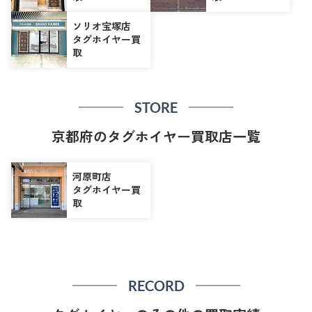
ソリオ宝塚店
タグホイヤー買
取
STORE
京都府のタグホイヤー買取店一覧
河原町店
タグホイヤー買
取
RECORD