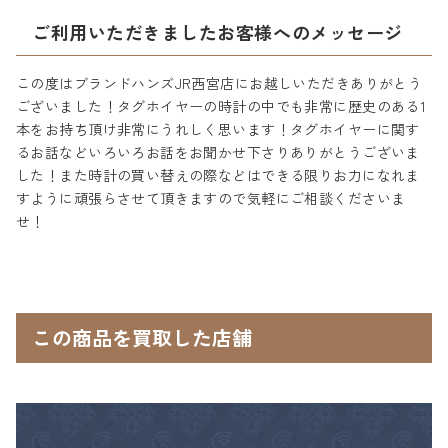
ご利用いただきましたお客様へのメッセージ
この度はブランドハンズJR西宮店にお越しいただきありがとう
ございました！タグホイヤーの時計の中でも非常に歴史のある1
本をお持ち頂け非常にうれしく思います！タグホイヤーに関す
るお話などいろいろお話をお聞かせ下さりありがとうございま
した！また時計の買い替えの際などはできる限りお力になれま
すように頑張らさせて頂きますので気軽にご相談くださいま
せ！
この商品を買取した店舗