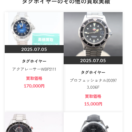
タグホイヤーのその他の買取実績
2025.07.05
2025.07.05
タグホイヤー
アクアレーサーWBP2111
タグホイヤー
買取価格
プロフェッショナル20097
170,000
円
3.006F
買取価格
15,000
円