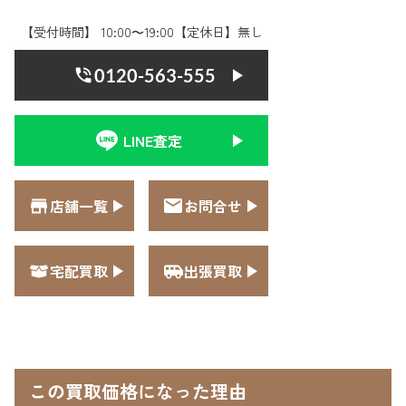
【受付時間】 10:00〜19:00【定休日】無し
0120-563-555
LINE査定
店舗一覧
お問合せ
宅配買取
出張買取
この買取価格になった理由