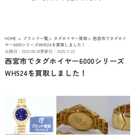
HOME
ブランド一覧
タグホイヤー買取
西宮市でタグホイ
ヤー6000シリーズWH524を買取しました！
公開日：2025.08.18
更新日：2025.11.22
西宮市でタグホイヤー6000シリーズ
WH524を買取しました！