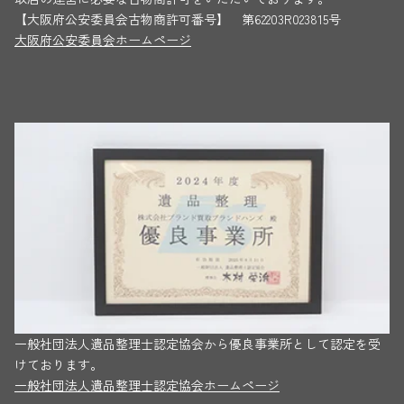
【大阪府公安委員会古物商許可番号】 第62203R023815号
大阪府公安委員会ホームページ
一般社団法人遺品整理士認定協会から優良事業所として認定を受
けております。
一般社団法人遺品整理士認定協会ホームページ