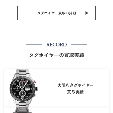
タグホイヤー買取の詳細
RECORD
タグホイヤーの買取実績
大阪府タグホイヤー
買取実績