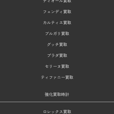
ディオール買取
フェンディ買取
カルティエ買取
ブルガリ買取
グッチ買取
プラダ買取
セリーヌ買取
ティファニー買取
強化買取時計
ロレックス買取