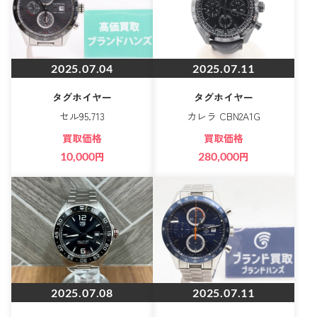
2025.07.04
2025.07.11
タグホイヤー
タグホイヤー
セル95.713
カレラ CBN2A1G
買取価格
買取価格
10,000
円
280,000
円
2025.07.08
2025.07.11