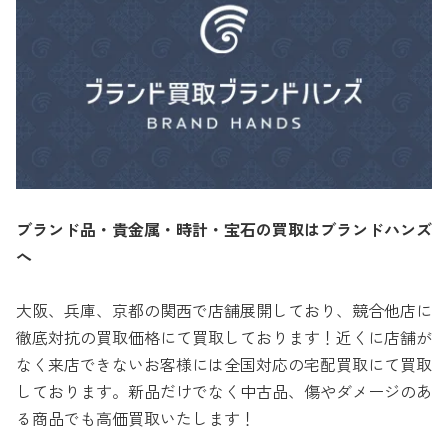
ブランド品・貴金属・時計・宝石の買取はブランドハンズ
へ
大阪、兵庫、京都の関西で店舗展開しており、競合他店に
徹底対抗の買取価格にて買取しております！近くに店舗が
なく来店できないお客様には全国対応の宅配買取にて買取
しております。新品だけでなく中古品、傷やダメージのあ
る商品でも高価買取いたします！